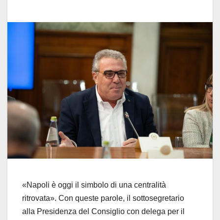
«Napoli è oggi il simbolo di una centralità
ritrovata». Con queste parole, il sottosegretario
alla Presidenza del Consiglio con delega per il