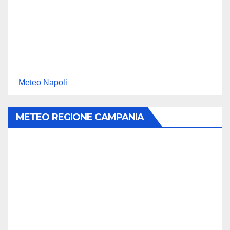
Meteo Napoli
METEO REGIONE CAMPANIA