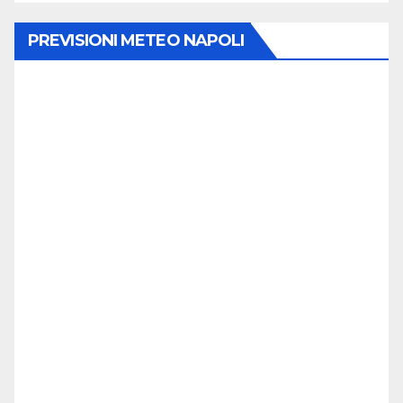
PREVISIONI METEO NAPOLI