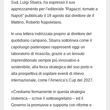
Sud, Luigi Sbarra, ha espresso il suo
apprezzamento per l’editoriale
“Ragazzi, tornate a
Napoli”
pubblicato il 19 agosto dal direttore de
Il
Mattino
, Roberto Napoletano.
In una lettera indirizzata proprio al direttore del
quotidiano campano, Sbarra sottolinea come il
capoluogo partenopeo rappresenti oggi un
laboratorio di rinascita, grazie a un tessuto
imprenditoriale sempre più innovativo e
sostenibile, alla forza strategica del suo porto e
alla prospettiva di ospitare eventi di rilievo
internazionale, come l’America’s Cup del 2027.
«Crediamo fermamente in questa strategia
sistemica – scrive il sottosegretario – ed il
Governo la promuove e supporta con riforme e