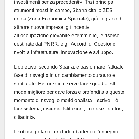
investimenti senza precedenti». Tra i principali
strumenti messi in campo, Sbarra cita la ZES
unica (Zona Economica Speciale), già in grado di
attrarre nuove imprese, gli incentivi
all’occupazione giovanile e femminile, le risorse
destinate dal PNRR, e gli Accordi di Coesione
rivolti a infrastrutture, innovazione e sviluppo.
L’obiettivo, secondo Sbarra, è trasformare l’attuale
fase di risveglio in un cambiamento duraturo e
strutturale. Per riuscirci, serve fare squadra. «Il
modo migliore per dare forza e profondità a questo
momento di risveglio meridionalista – scrive – è
fare sistema, insieme, Istituzioni, imprese, territori,
cittadini».
Il sottosegretario conclude ribadendo l’impegno