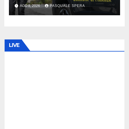
AGO 8, 2026
PASQUALE SPERA
LIVE