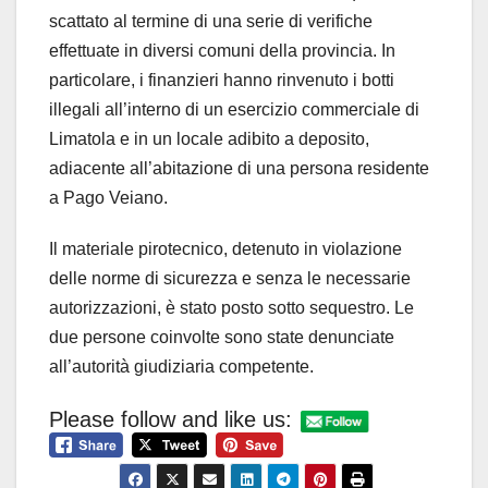
scattato al termine di una serie di verifiche
effettuate in diversi comuni della provincia. In
particolare, i finanzieri hanno rinvenuto i botti
illegali all’interno di un esercizio commerciale di
Limatola e in un locale adibito a deposito,
adiacente all’abitazione di una persona residente
a Pago Veiano.
Il materiale pirotecnico, detenuto in violazione
delle norme di sicurezza e senza le necessarie
autorizzazioni, è stato posto sotto sequestro. Le
due persone coinvolte sono state denunciate
all’autorità giudiziaria competente.
Please follow and like us: