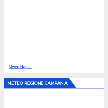
Meteo Napoli
METEO REGIONE CAMPANIA