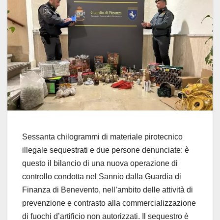
Sessanta chilogrammi di materiale pirotecnico
illegale sequestrati e due persone denunciate: è
questo il bilancio di una nuova operazione di
controllo condotta nel Sannio dalla Guardia di
Finanza di Benevento, nell’ambito delle attività di
prevenzione e contrasto alla commercializzazione
di fuochi d’artificio non autorizzati. Il sequestro è