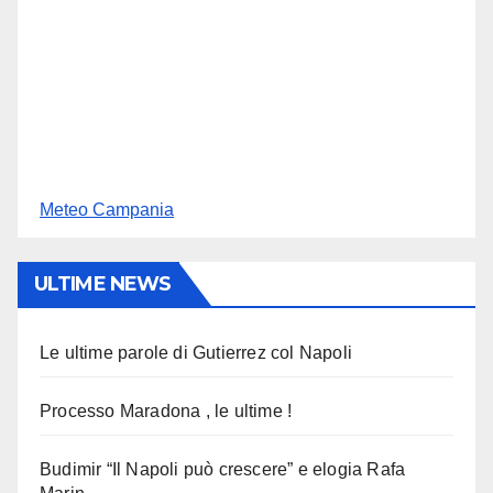
Meteo Campania
ULTIME NEWS
Le ultime parole di Gutierrez col Napoli
Processo Maradona , le ultime !
Budimir “Il Napoli può crescere” e elogia Rafa