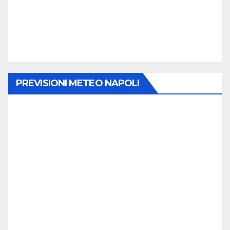
PREVISIONI METEO NAPOLI