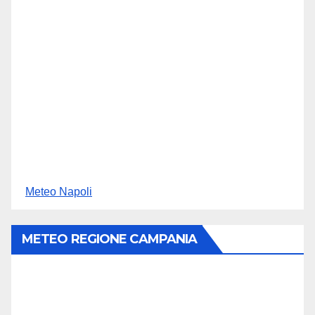
Meteo Napoli
METEO REGIONE CAMPANIA