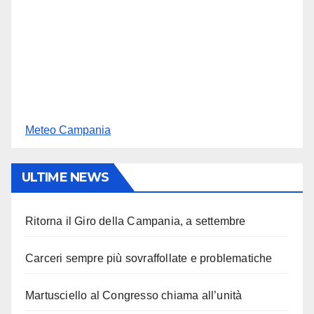
Meteo Campania
ULTIME NEWS
Ritorna il Giro della Campania, a settembre
Carceri sempre più sovraffollate e problematiche
Martusciello al Congresso chiama all’unità