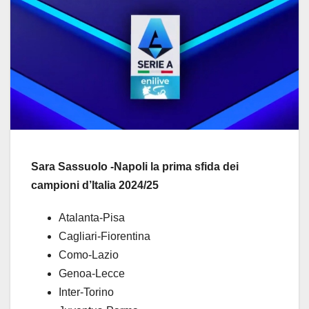
Sara Sassuolo -Napoli la prima sfida dei
campioni d’Italia 2024/25
Atalanta-Pisa
Cagliari-Fiorentina
Como-Lazio
Genoa-Lecce
Inter-Torino