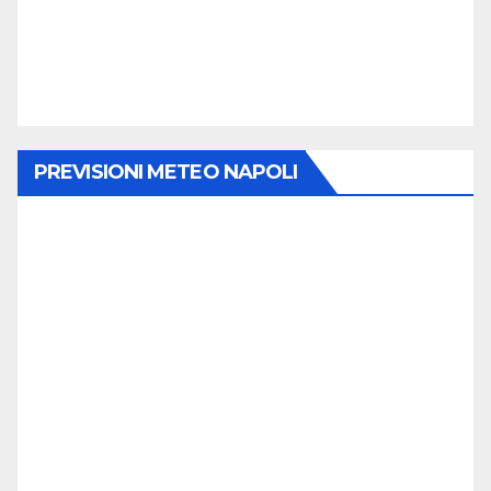
PREVISIONI METEO NAPOLI