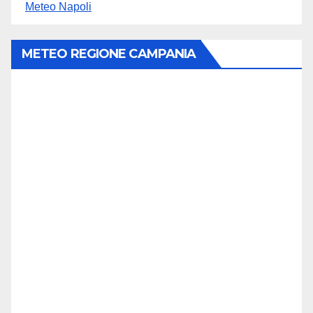
Meteo Napoli
METEO REGIONE CAMPANIA