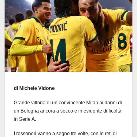
di Michele Vidone
Grande vittoria di un convincente Milan ai danni di
un Bologna ancora a secco e in evidente difficoltà
in Serie A.
I rossoneri vanno a segno tre volte, con le reti di