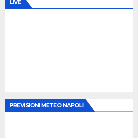
LIVE
PREVISIONI METEO NAPOLI