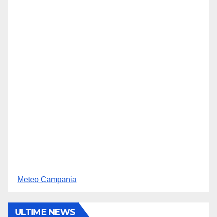
Meteo Campania
ULTIME NEWS