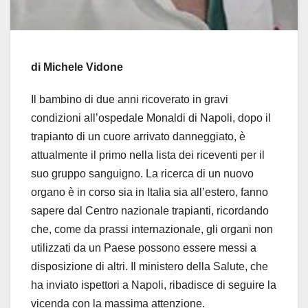
di Michele Vidone
Il bambino di due anni ricoverato in gravi
condizioni all’ospedale Monaldi di Napoli, dopo il
trapianto di un cuore arrivato danneggiato, è
attualmente il primo nella lista dei riceventi per il
suo gruppo sanguigno. La ricerca di un nuovo
organo è in corso sia in Italia sia all’estero, fanno
sapere dal Centro nazionale trapianti, ricordando
che, come da prassi internazionale, gli organi non
utilizzati da un Paese possono essere messi a
disposizione di altri. Il ministero della Salute, che
ha inviato ispettori a Napoli, ribadisce di seguire la
vicenda con la massima attenzione.