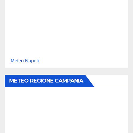
Meteo Napoli
METEO REGIONE CAMPANIA