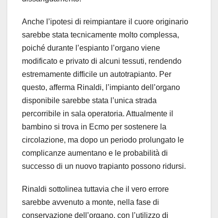
Anche l’ipotesi di reimpiantare il cuore originario
sarebbe stata tecnicamente molto complessa,
poiché durante l’espianto l’organo viene
modificato e privato di alcuni tessuti, rendendo
estremamente difficile un autotrapianto. Per
questo, afferma Rinaldi, l’impianto dell’organo
disponibile sarebbe stata l’unica strada
percorribile in sala operatoria. Attualmente il
bambino si trova in Ecmo per sostenere la
circolazione, ma dopo un periodo prolungato le
complicanze aumentano e le probabilità di
successo di un nuovo trapianto possono ridursi.
Rinaldi sottolinea tuttavia che il vero errore
sarebbe avvenuto a monte, nella fase di
conservazione dell’organo, con l’utilizzo di