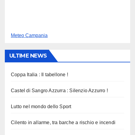
Meteo Campania
ULTIME NEWS
Coppa Italia : Il tabellone !
Castel di Sangro Azzurra : Silenzio Azzurro !
Lutto nel mondo dello Sport
Cilento in allarme, tra barche a rischio e incendi