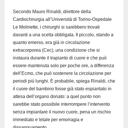
Secondo Mauro Rinaldi, direttore della
Cardiochirurgia all’Università di Torino-Ospedale
Le Molinette, i chirurghi si sarebbero trovati
davanti a una scelta obbligata. Il piccolo, stando a
quanto emerso, era già in circolazione
extracorporea (Cec), una condizione che si
instaura durante il trapianto di cuore e che può
essere mantenuta solo per poche ore, a differenza
dell’Ecmo, che può sostenere la circolazione per
periodi più lunghi. È probabile, spiega Rinaldi, che
il cuore del bambino fosse già stato espiantato in
attesa dell’organo donato: a quel punto non
sarebbe stato possibile interrompere l’intervento
senza impiantare il nuovo cuore, pena un rischio
immediato e letale per emorragia e
dissanguamento.