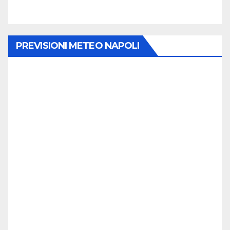
PREVISIONI METEO NAPOLI