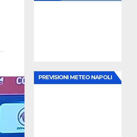
PREVISIONI METEO NAPOLI