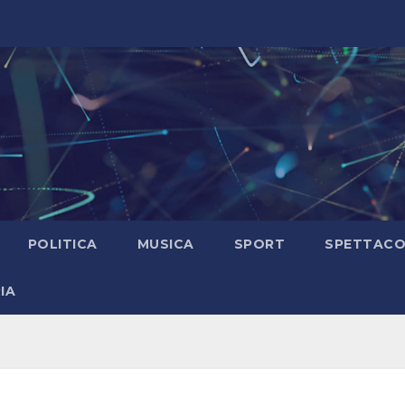
POLITICA
MUSICA
SPORT
SPETTAC
IA