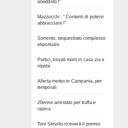
aneddoto !”
Mazzocchi : ” Contenti di potervi
abbracciare !”
Sorrento, sequestrato complesso
eliportuale
Portici, trovati morti in casa zia e
nipote
Allerta meteo in Campania, per
temporali
20enne arrestato per truffa e
rapina
Toni Servillo riceverà il premio