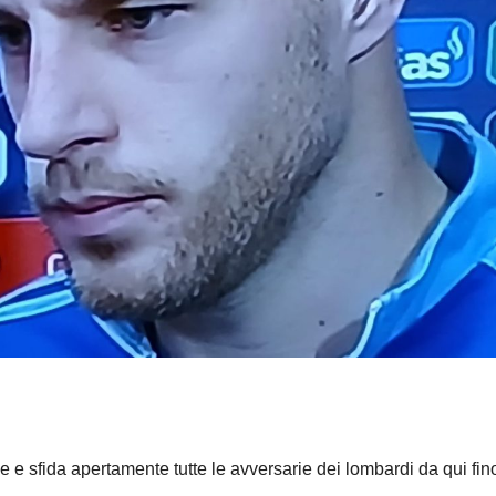
e sfida apertamente tutte le avversarie dei lombardi da qui fino