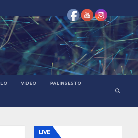
OLO
VIDEO
PALINSESTO
LIVE