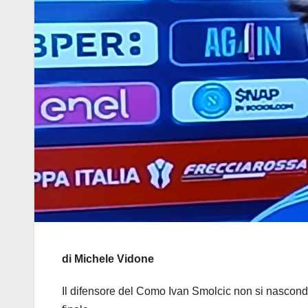
di Michele Vidone
Il difensore del Como Ivan Smolcic non si nasconde 