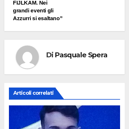
FIJLKAM. Nei
grandi eventi gli
Azzurri si esaltano”
Di
Pasquale Spera
Articoli correlati