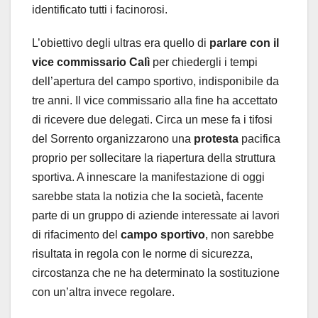
identificato tutti i facinorosi.
L’obiettivo degli ultras era quello di
parlare con il
vice commissario Calì
per chiedergli i tempi
dell’apertura del campo sportivo, indisponibile da
tre anni. Il vice commissario alla fine ha accettato
di ricevere due delegati. Circa un mese fa i tifosi
del Sorrento organizzarono una
protesta
pacifica
proprio per sollecitare la riapertura della struttura
sportiva. A innescare la manifestazione di oggi
sarebbe stata la notizia che la società, facente
parte di un gruppo di aziende interessate ai lavori
di rifacimento del
campo sportivo
, non sarebbe
risultata in regola con le norme di sicurezza,
circostanza che ne ha determinato la sostituzione
con un’altra invece regolare.