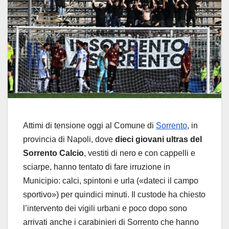
Attimi di tensione oggi al Comune di
Sorrento
, in
provincia di Napoli, dove
dieci giovani ultras del
Sorrento Calcio
, vestiti di nero e con cappelli e
sciarpe, hanno tentato di fare irruzione in
Municipio: calci, spintoni e urla («dateci il campo
sportivo») per quindici minuti. Il custode ha chiesto
l’intervento dei vigili urbani e poco dopo sono
arrivati anche i carabinieri di Sorrento che hanno