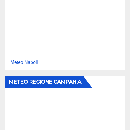
Meteo Napoli
METEO REGIONE CAMPANIA