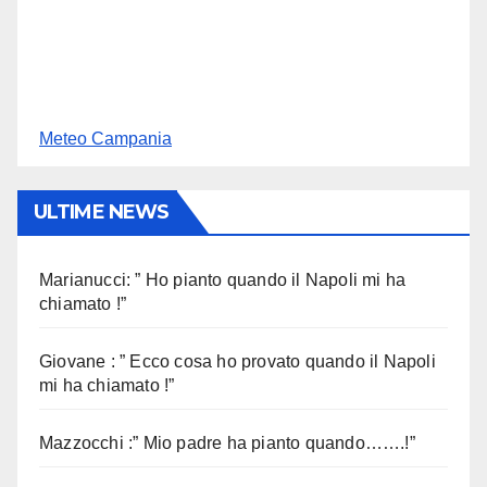
Meteo Campania
ULTIME NEWS
Marianucci: ” Ho pianto quando il Napoli mi ha
chiamato !”
Giovane : ” Ecco cosa ho provato quando il Napoli
mi ha chiamato !”
Mazzocchi :” Mio padre ha pianto quando…….!”