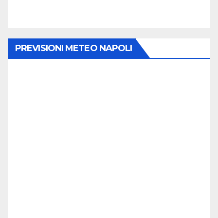
PREVISIONI METEO NAPOLI