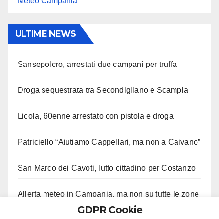
Meteo Campania
ULTIME NEWS
Sansepolcro, arrestati due campani per truffa
Droga sequestrata tra Secondigliano e Scampia
Licola, 60enne arrestato con pistola e droga
Patriciello “Aiutiamo Cappellari, ma non a Caivano”
San Marco dei Cavoti, lutto cittadino per Costanzo
Allerta meteo in Campania, ma non su tutte le zone
GDPR Cookie