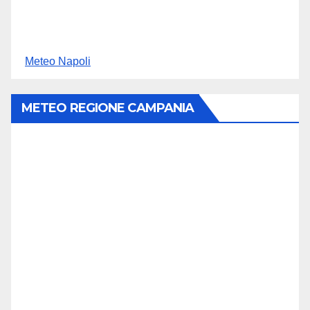
Meteo Napoli
METEO REGIONE CAMPANIA