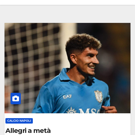
CALCIO NAPOLI
Allegri a metà