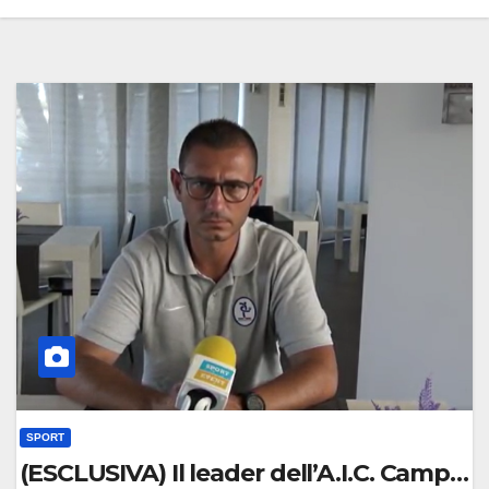
SPORT
(ESCLUSIVA) Il leader dell’A.I.C. Campan