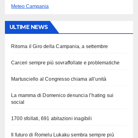
Meteo Campania
ULTIME NEWS
Ritorna il Giro della Campania, a settembre
Carceri sempre più sovraffollate e problematiche
Martusciello al Congresso chiama all’unità
La mamma di Domenico denuncia l’hating sui
social
1700 sfollati, 691 abitazioni inagibili
Il futuro di Romelu Lukaku sembra sempre più