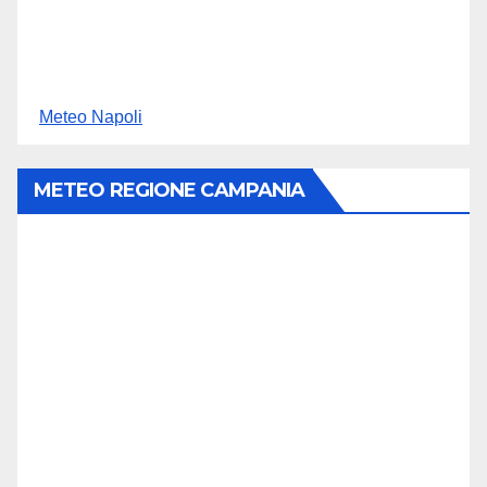
Meteo Napoli
METEO REGIONE CAMPANIA