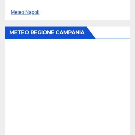
Meteo Napoli
METEO REGIONE CAMPANIA