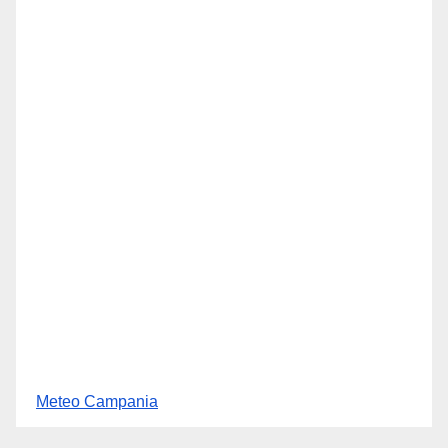
Meteo Campania