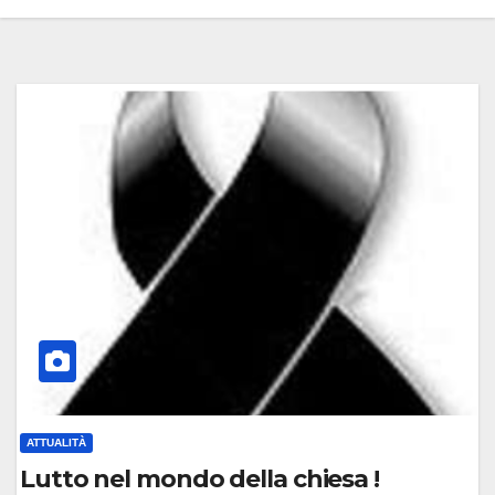
ATTUALITÀ
Lutto nel mondo della chiesa !