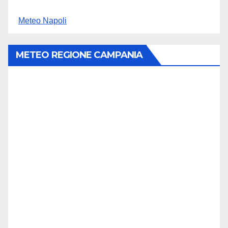
Meteo Napoli
METEO REGIONE CAMPANIA