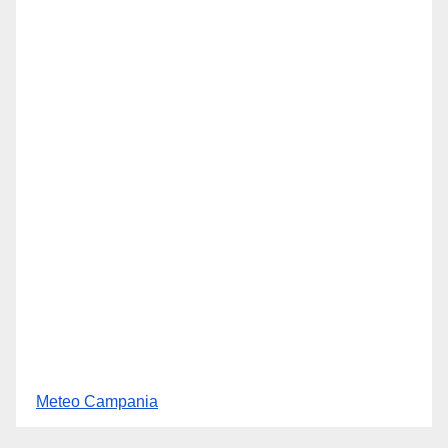
Meteo Campania