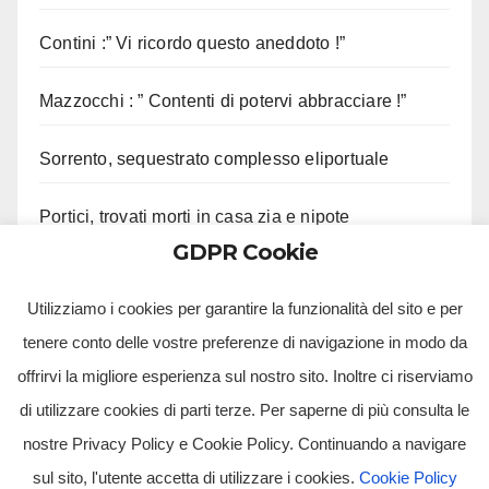
Contini :” Vi ricordo questo aneddoto !”
Mazzocchi : ” Contenti di potervi abbracciare !”
Sorrento, sequestrato complesso eliportuale
Portici, trovati morti in casa zia e nipote
GDPR Cookie
Allerta meteo in Campania, per temporali
Utilizziamo i cookies per garantire la funzionalità del sito e per
tenere conto delle vostre preferenze di navigazione in modo da
offrirvi la migliore esperienza sul nostro sito. Inoltre ci riserviamo
di utilizzare cookies di parti terze. Per saperne di più consulta le
nostre Privacy Policy e Cookie Policy. Continuando a navigare
sul sito, l'utente accetta di utilizzare i cookies.
Cookie Policy