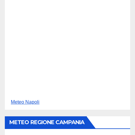
Meteo Napoli
METEO REGIONE CAMPANIA