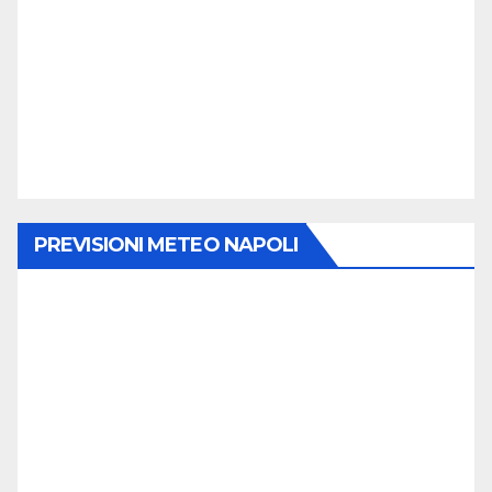
PREVISIONI METEO NAPOLI