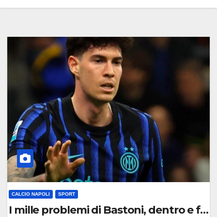
CALCIO NAPOLI
SPORT
I mille problemi di Bastoni, dentro e fu