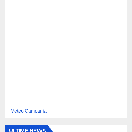
Meteo Campania
ULTIME NEWS