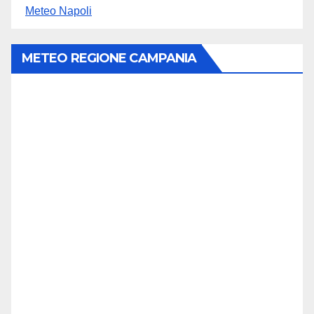
Meteo Napoli
METEO REGIONE CAMPANIA