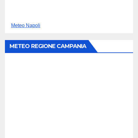
Meteo Napoli
METEO REGIONE CAMPANIA