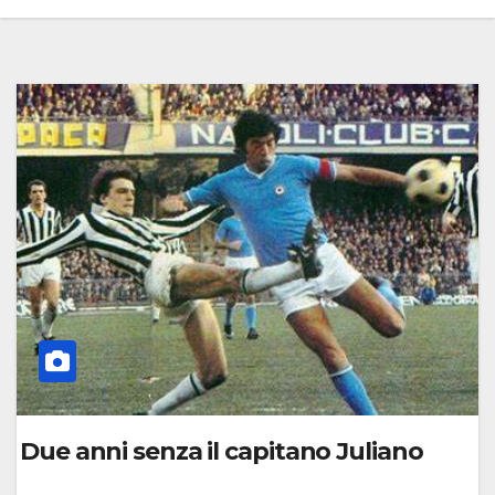
Due anni senza il capitano Juliano