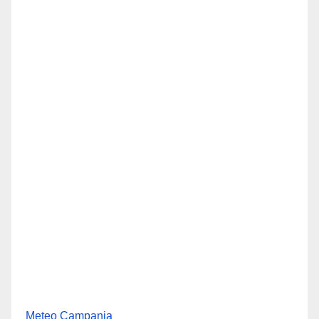
Meteo Campania