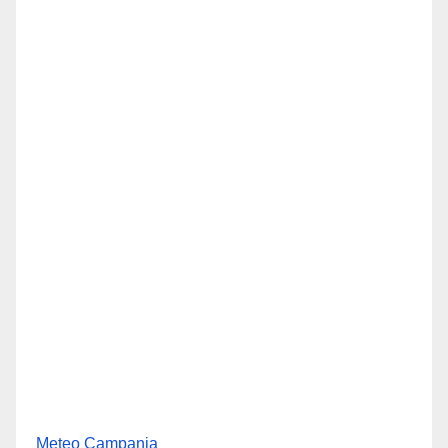
Meteo Campania