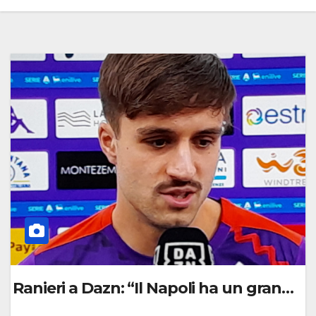
Ranieri a Dazn: “Il Napoli ha un grande