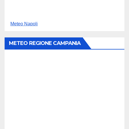
Meteo Napoli
METEO REGIONE CAMPANIA