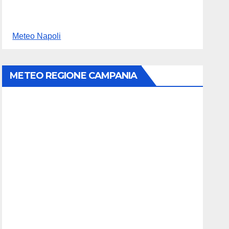
Meteo Napoli
METEO REGIONE CAMPANIA
ale