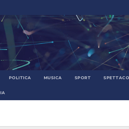
POLITICA
MUSICA
SPORT
SPETTAC
IA