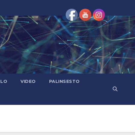
OLO
VIDEO
PALINSESTO