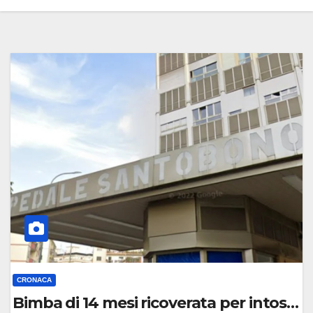
CRONACA
Bimba di 14 mesi ricoverata per intossi