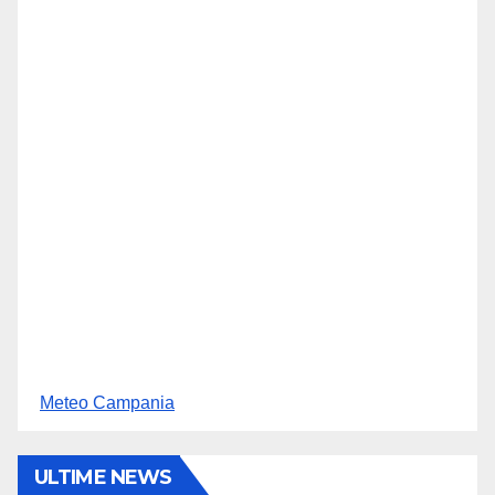
Meteo Campania
ULTIME NEWS