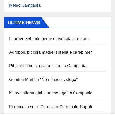
Meteo Campania
ULTIME NEWS
In arrivo 850 mln per le università campane
Agropoli, picchia madre, sorella e carabinieri
Pil, crescono sia Napoli che la Campania
Genitori Martina “No minacce, sfogo”
Nuova allerta gialla anche oggi in Campania
Fiamme in sede Consiglio Comunale Napoli