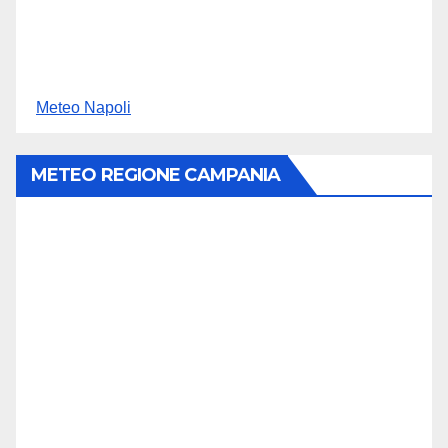
Meteo Napoli
METEO REGIONE CAMPANIA