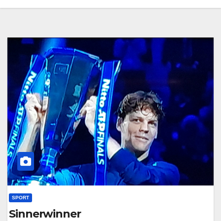
SPORT
Sinnerwinner