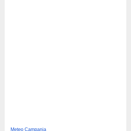
Meteo Campania