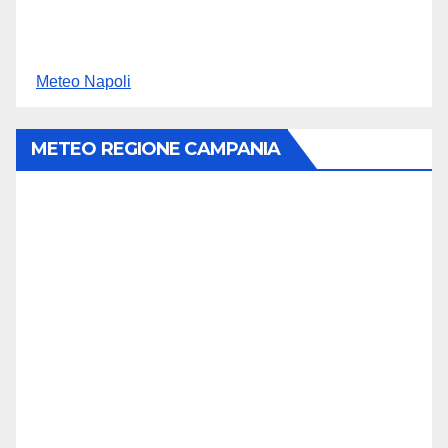
Meteo Napoli
METEO REGIONE CAMPANIA