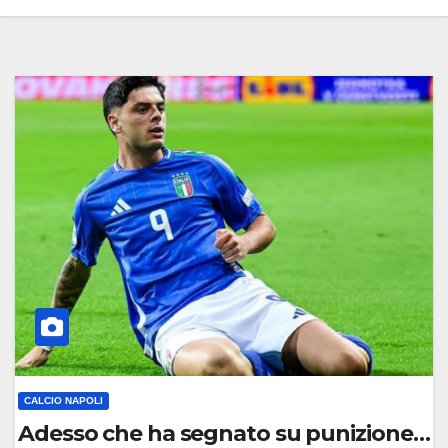
CALCIO NAPOLI
Adesso che ha segnato su punizione magi