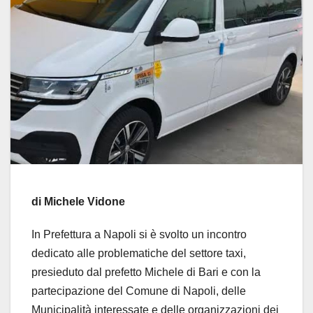
di Michele Vidone
In Prefettura a Napoli si è svolto un incontro
dedicato alle problematiche del settore taxi,
presieduto dal prefetto Michele di Bari e con la
partecipazione del Comune di Napoli, delle
Municipalità interessate e delle organizzazioni dei