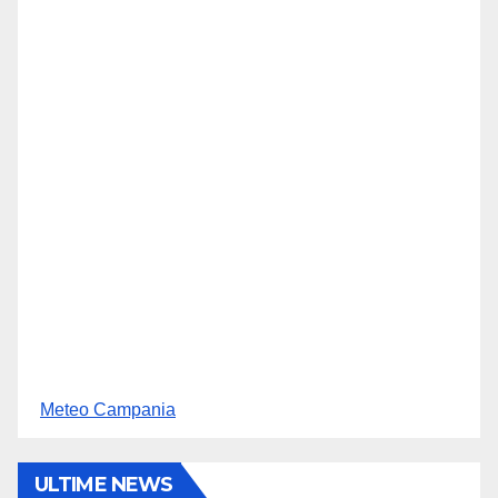
Meteo Campania
ULTIME NEWS