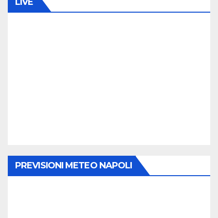
LIVE
PREVISIONI METEO NAPOLI