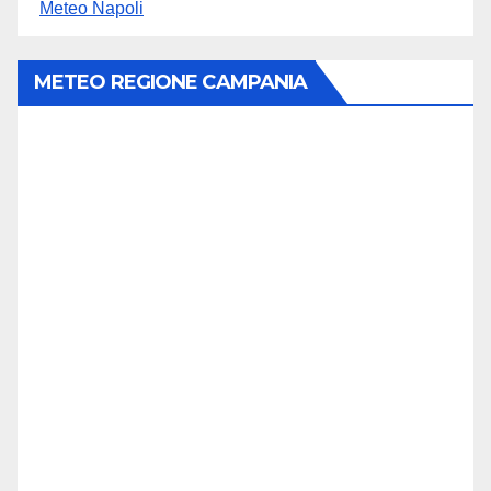
Meteo Napoli
METEO REGIONE CAMPANIA