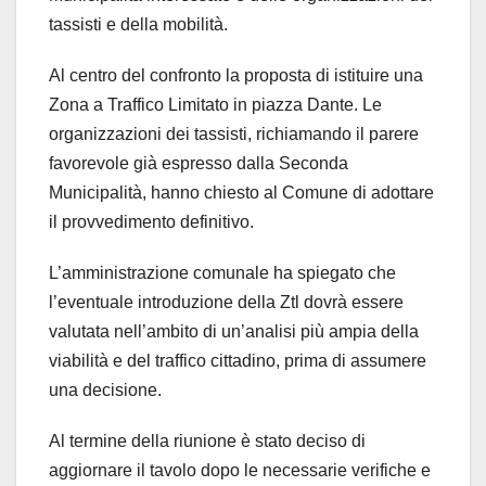
tassisti e della mobilità.
Al centro del confronto la proposta di istituire una
Zona a Traffico Limitato in piazza Dante. Le
organizzazioni dei tassisti, richiamando il parere
favorevole già espresso dalla Seconda
Municipalità, hanno chiesto al Comune di adottare
il provvedimento definitivo.
L’amministrazione comunale ha spiegato che
l’eventuale introduzione della Ztl dovrà essere
valutata nell’ambito di un’analisi più ampia della
viabilità e del traffico cittadino, prima di assumere
una decisione.
Al termine della riunione è stato deciso di
aggiornare il tavolo dopo le necessarie verifiche e