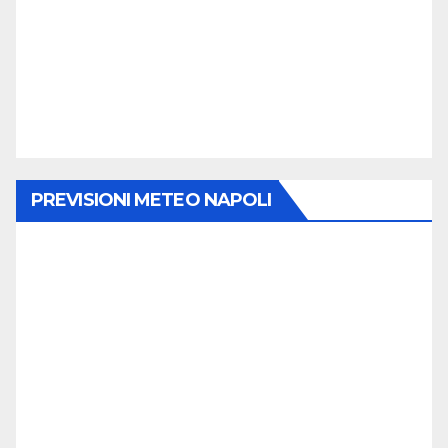
PREVISIONI METEO NAPOLI