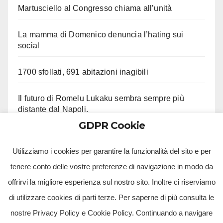
Martusciello al Congresso chiama all’unità
La mamma di Domenico denuncia l’hating sui
social
1700 sfollati, 691 abitazioni inagibili
Il futuro di Romelu Lukaku sembra sempre più
distante dal Napoli.
GDPR Cookie
Le ultime su Beukema e Gilmour
Utilizziamo i cookies per garantire la funzionalità del sito e per
tenere conto delle vostre preferenze di navigazione in modo da
offrirvi la migliore esperienza sul nostro sito. Inoltre ci riserviamo
di utilizzare cookies di parti terze. Per saperne di più consulta le
nostre Privacy Policy e Cookie Policy. Continuando a navigare