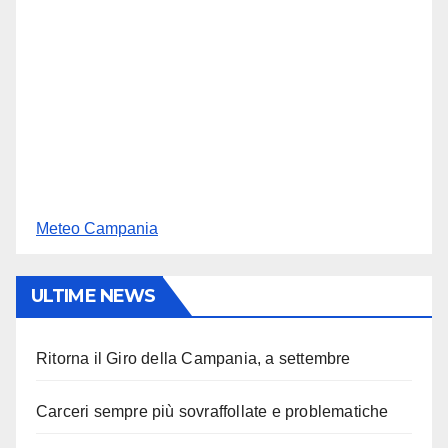
Meteo Campania
ULTIME NEWS
Ritorna il Giro della Campania, a settembre
Carceri sempre più sovraffollate e problematiche