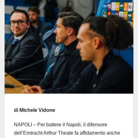
di Michele Vidone
NAPOLI – Per battere il Napoli, il difensore
dell’Eintracht Arthur Theate fa affidamento anche