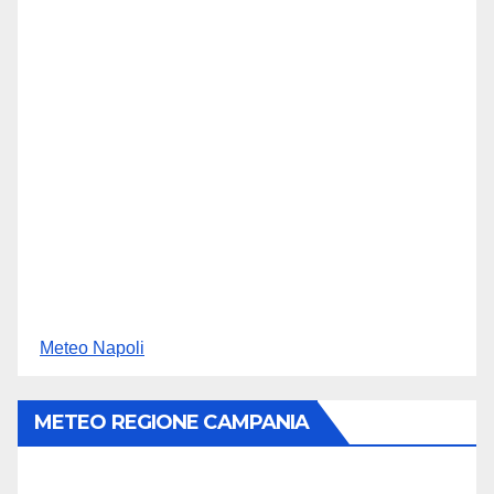
Meteo Napoli
METEO REGIONE CAMPANIA