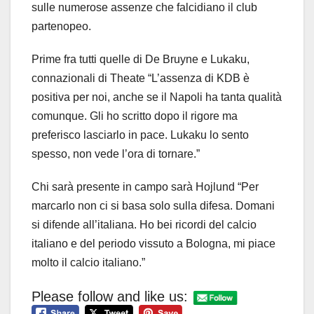
sulle numerose assenze che falcidiano il club
partenopeo.
Prime fra tutti quelle di De Bruyne e Lukaku,
connazionali di Theate “L’assenza di KDB è
positiva per noi, anche se il Napoli ha tanta qualità
comunque. Gli ho scritto dopo il rigore ma
preferisco lasciarlo in pace. Lukaku lo sento
spesso, non vede l’ora di tornare.”
Chi sarà presente in campo sarà Hojlund “Per
marcarlo non ci si basa solo sulla difesa. Domani
si difende all’italiana. Ho bei ricordi del calcio
italiano e del periodo vissuto a Bologna, mi piace
molto il calcio italiano.”
Please follow and like us: