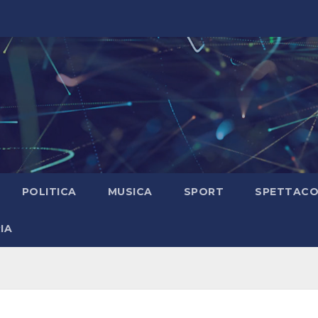
POLITICA
MUSICA
SPORT
SPETTAC
IA