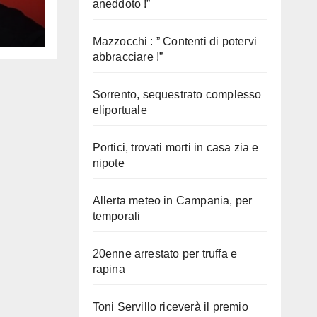
aneddoto !”
Mazzocchi : ” Contenti di potervi
abbracciare !”
Sorrento, sequestrato complesso
eliportuale
Portici, trovati morti in casa zia e
nipote
Allerta meteo in Campania, per
temporali
20enne arrestato per truffa e
rapina
Toni Servillo riceverà il premio