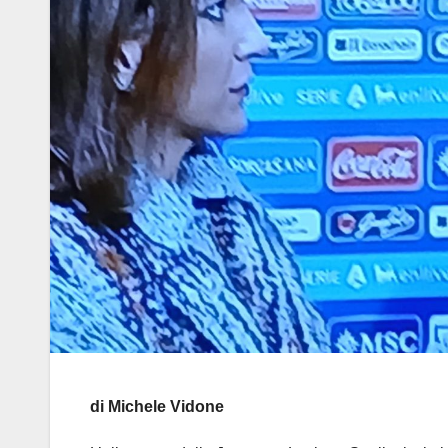
di Michele Vidone