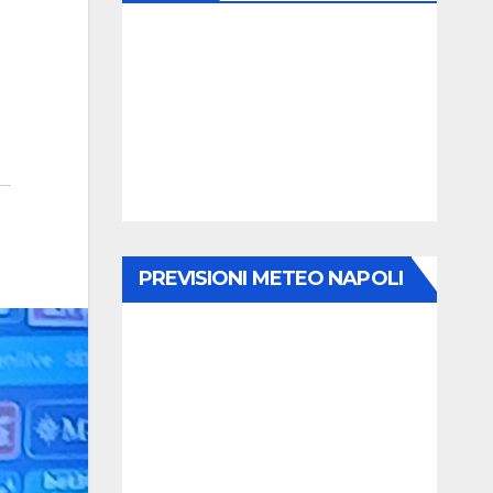
PREVISIONI METEO NAPOLI