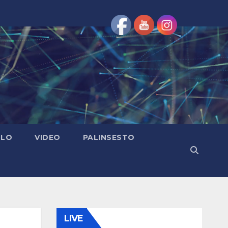
OLO
VIDEO
PALINSESTO
LIVE