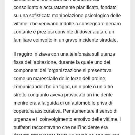
consolidato e accuratamente pianificato, fondato
su una sofisticata manipolazione psicologica delle
vittime, che venivano indotte a consegnare denaro
contante e preziosi convinte di dover aiutare un
familiare coinvolto in un grave incidente stradale.
Il raggiro iniziava con una telefonata sull’utenza
fissa dell’abitazione, durante la quale uno dei
componenti dell’organizzazione si presentava
come un maresciallo delle forze dell’ordine,
comunicando che un figlio, un nipote o un altro
stretto congiunto aveva provocato un incidente
mentre era alla guida di un’automobile priva di
copertura assicurativa. Per aumentare il senso di
urgenza e il coinvolgimento emotivo delle vittime, i
truffatori raccontavano che nell’incidente era