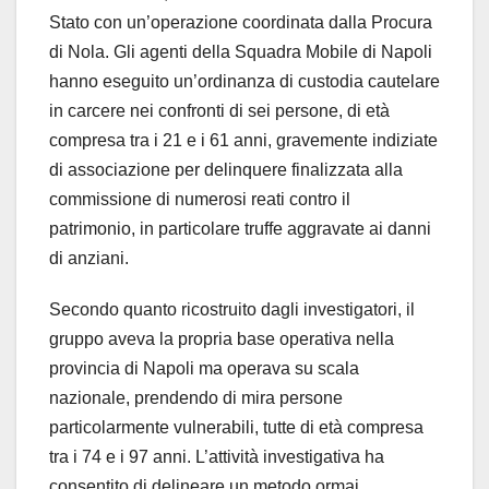
Stato con un’operazione coordinata dalla Procura
di Nola. Gli agenti della Squadra Mobile di Napoli
hanno eseguito un’ordinanza di custodia cautelare
in carcere nei confronti di sei persone, di età
compresa tra i 21 e i 61 anni, gravemente indiziate
di associazione per delinquere finalizzata alla
commissione di numerosi reati contro il
patrimonio, in particolare truffe aggravate ai danni
di anziani.
Secondo quanto ricostruito dagli investigatori, il
gruppo aveva la propria base operativa nella
provincia di Napoli ma operava su scala
nazionale, prendendo di mira persone
particolarmente vulnerabili, tutte di età compresa
tra i 74 e i 97 anni. L’attività investigativa ha
consentito di delineare un metodo ormai