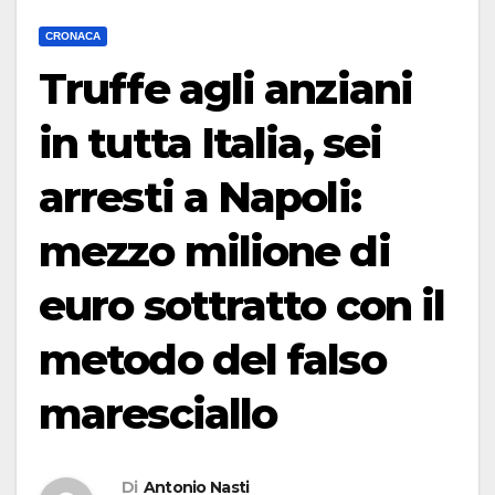
CRONACA
Truffe agli anziani
in tutta Italia, sei
arresti a Napoli:
mezzo milione di
euro sottratto con il
metodo del falso
maresciallo
Di
Antonio Nasti