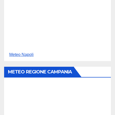
Meteo Napoli
METEO REGIONE CAMPANIA