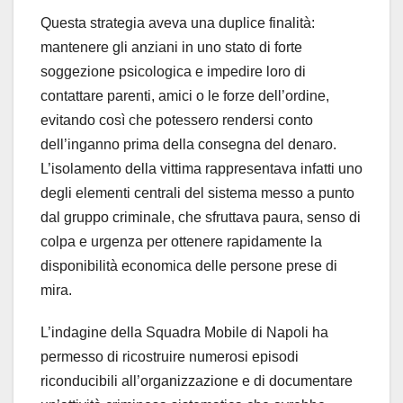
Questa strategia aveva una duplice finalità:
mantenere gli anziani in uno stato di forte
soggezione psicologica e impedire loro di
contattare parenti, amici o le forze dell’ordine,
evitando così che potessero rendersi conto
dell’inganno prima della consegna del denaro.
L’isolamento della vittima rappresentava infatti uno
degli elementi centrali del sistema messo a punto
dal gruppo criminale, che sfruttava paura, senso di
colpa e urgenza per ottenere rapidamente la
disponibilità economica delle persone prese di
mira.
L’indagine della Squadra Mobile di Napoli ha
permesso di ricostruire numerosi episodi
riconducibili all’organizzazione e di documentare