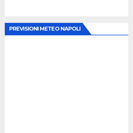
PREVISIONI METEO NAPOLI