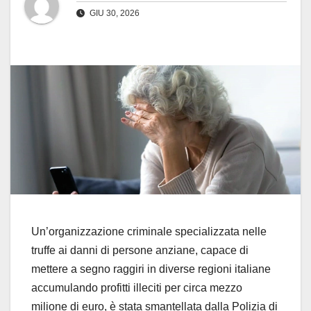
GIU 30, 2026
Un’organizzazione criminale specializzata nelle
truffe ai danni di persone anziane, capace di
mettere a segno raggiri in diverse regioni italiane
accumulando profitti illeciti per circa mezzo
milione di euro, è stata smantellata dalla Polizia di