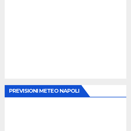
PREVISIONI METEO NAPOLI