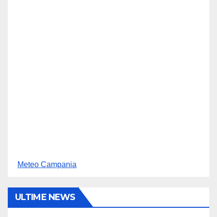
Meteo Campania
ULTIME NEWS