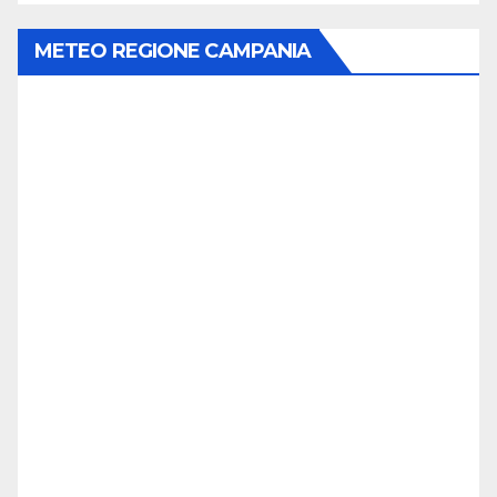
METEO REGIONE CAMPANIA