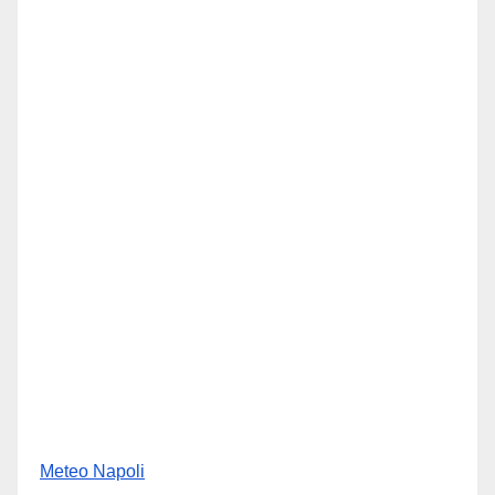
Meteo Napoli