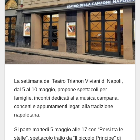
La settimana del Teatro Trianon Viviani di Napoli,
dal 5 al 10 maggio, propone spettacoli per
famiglie, incontri dedicati alla musica campana,
concerti e appuntamenti legati alla tradizione
napoletana.
Si parte martedì 5 maggio alle 17 con “Persi tra le
stelle”, spettacolo tratto da “Il piccolo Principe” di