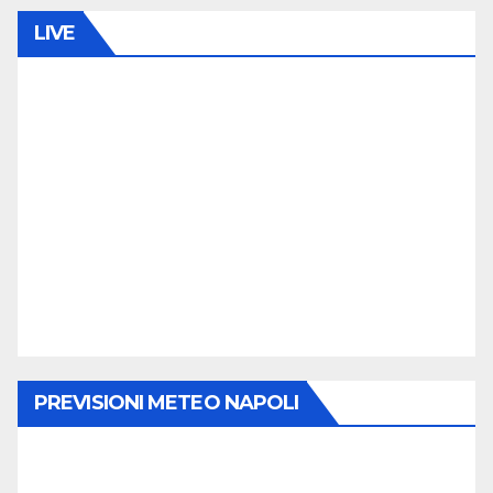
LIVE
PREVISIONI METEO NAPOLI