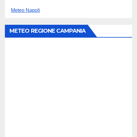
Meteo Napoli
METEO REGIONE CAMPANIA