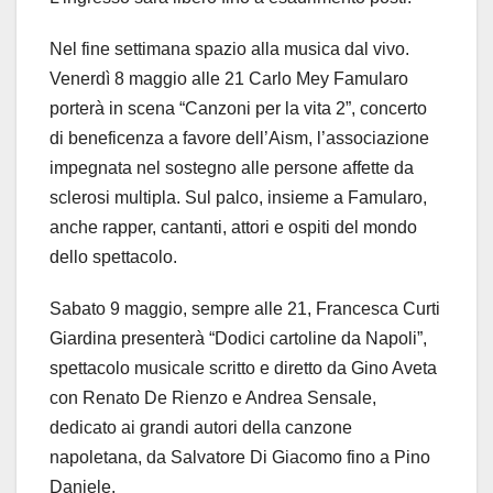
Nel fine settimana spazio alla musica dal vivo.
Venerdì 8 maggio alle 21 Carlo Mey Famularo
porterà in scena “Canzoni per la vita 2”, concerto
di beneficenza a favore dell’Aism, l’associazione
impegnata nel sostegno alle persone affette da
sclerosi multipla. Sul palco, insieme a Famularo,
anche rapper, cantanti, attori e ospiti del mondo
dello spettacolo.
Sabato 9 maggio, sempre alle 21, Francesca Curti
Giardina presenterà “Dodici cartoline da Napoli”,
spettacolo musicale scritto e diretto da Gino Aveta
con Renato De Rienzo e Andrea Sensale,
dedicato ai grandi autori della canzone
napoletana, da Salvatore Di Giacomo fino a Pino
Daniele.