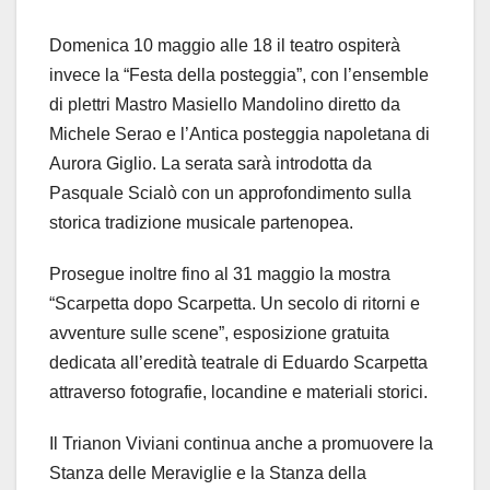
Domenica 10 maggio alle 18 il teatro ospiterà
invece la “Festa della posteggia”, con l’ensemble
di plettri Mastro Masiello Mandolino diretto da
Michele Serao e l’Antica posteggia napoletana di
Aurora Giglio. La serata sarà introdotta da
Pasquale Scialò con un approfondimento sulla
storica tradizione musicale partenopea.
Prosegue inoltre fino al 31 maggio la mostra
“Scarpetta dopo Scarpetta. Un secolo di ritorni e
avventure sulle scene”, esposizione gratuita
dedicata all’eredità teatrale di Eduardo Scarpetta
attraverso fotografie, locandine e materiali storici.
Il Trianon Viviani continua anche a promuovere la
Stanza delle Meraviglie e la Stanza della