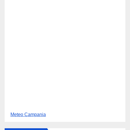
Meteo Campania