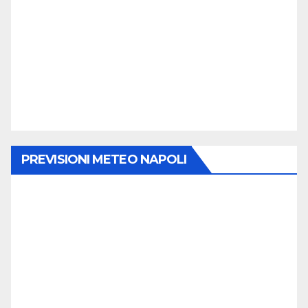
PREVISIONI METEO NAPOLI