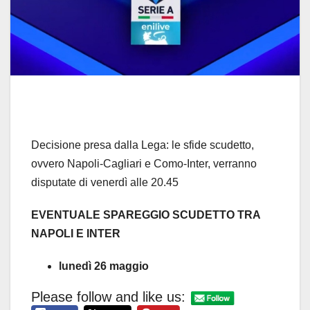
Decisione presa dalla Lega: le sfide scudetto,
ovvero Napoli-Cagliari e Como-Inter, verranno
disputate di venerdì alle 20.45
EVENTUALE SPAREGGIO SCUDETTO TRA
NAPOLI E INTER
lunedì 26 maggio
Please follow and like us: