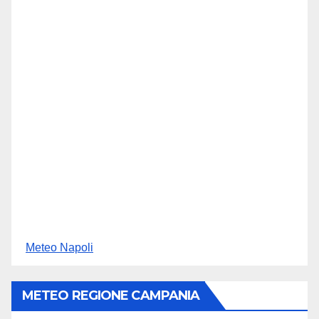
Meteo Napoli
METEO REGIONE CAMPANIA