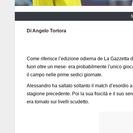
f
Di Angelo Tortora
Come riferisce l’edizione odierna de La Gazzetta d
fuori oltre un mese- era probabilmente l’unico gioc
il campo nelle prime sedici giornate.
Alessandro ha saltato soltanto il match d’esordio a 
stagione precedente. Poi la sua fisicità e il suo s
era tornato sui livelli scudetto.