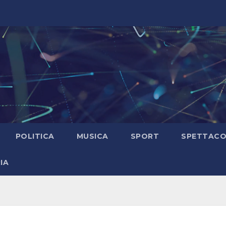
POLITICA
MUSICA
SPORT
SPETTAC
IA