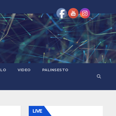
OLO
VIDEO
PALINSESTO
LIVE