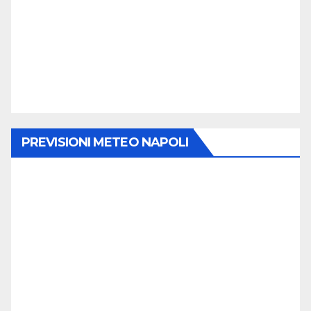
PREVISIONI METEO NAPOLI