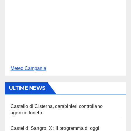
Meteo Campania
ULTIME NEWS
Castello di Cisterna, carabinieri controllano
agenzie funebri
Castel di Sangro IX : Il programma di oggi