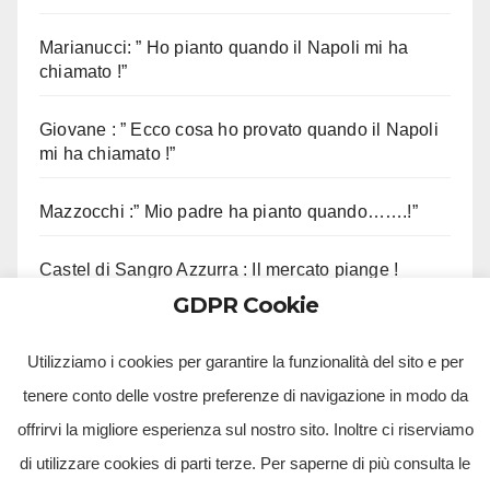
Marianucci: ” Ho pianto quando il Napoli mi ha
chiamato !”
Giovane : ” Ecco cosa ho provato quando il Napoli
mi ha chiamato !”
Mazzocchi :” Mio padre ha pianto quando…….!”
Castel di Sangro Azzurra : Il mercato piange !
GDPR Cookie
Contini :” Vi ricordo questo aneddoto !”
Utilizziamo i cookies per garantire la funzionalità del sito e per
tenere conto delle vostre preferenze di navigazione in modo da
offrirvi la migliore esperienza sul nostro sito. Inoltre ci riserviamo
di utilizzare cookies di parti terze. Per saperne di più consulta le