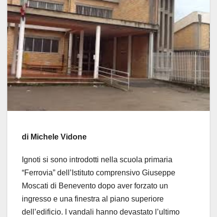
di Michele Vidone
Ignoti si sono introdotti nella scuola primaria
“Ferrovia” dell’Istituto comprensivo Giuseppe
Moscati di Benevento dopo aver forzato un
ingresso e una finestra al piano superiore
dell’edificio. I vandali hanno devastato l’ultimo