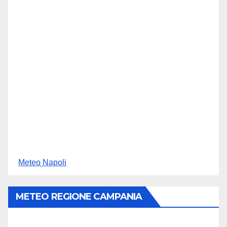
Meteo Napoli
METEO REGIONE CAMPANIA