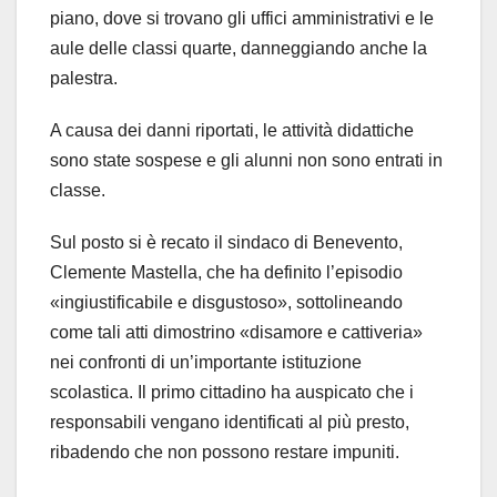
piano, dove si trovano gli uffici amministrativi e le
aule delle classi quarte, danneggiando anche la
palestra.
A causa dei danni riportati, le attività didattiche
sono state sospese e gli alunni non sono entrati in
classe.
Sul posto si è recato il sindaco di Benevento,
Clemente Mastella, che ha definito l’episodio
«ingiustificabile e disgustoso», sottolineando
come tali atti dimostrino «disamore e cattiveria»
nei confronti di un’importante istituzione
scolastica. Il primo cittadino ha auspicato che i
responsabili vengano identificati al più presto,
ribadendo che non possono restare impuniti.