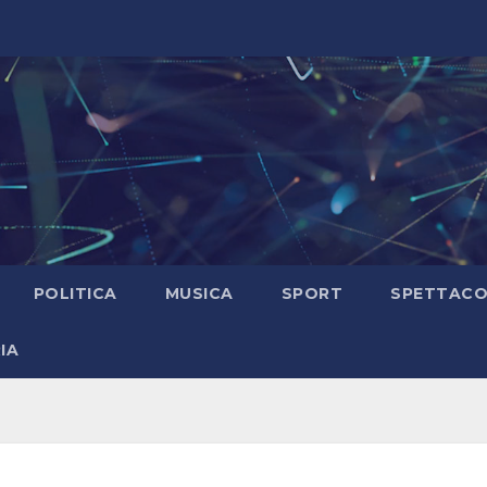
POLITICA
MUSICA
SPORT
SPETTAC
IA