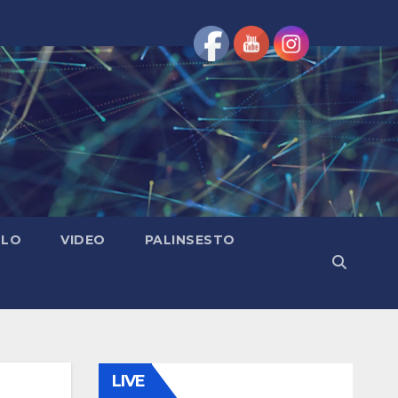
OLO
VIDEO
PALINSESTO
LIVE