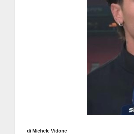
di Michele Vidone