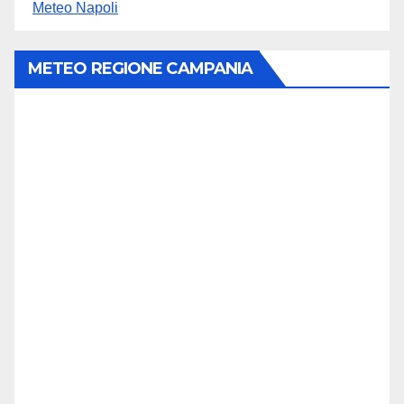
Meteo Napoli
METEO REGIONE CAMPANIA