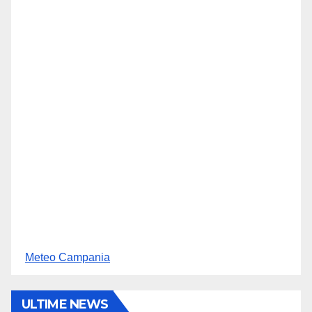
Meteo Campania
ULTIME NEWS