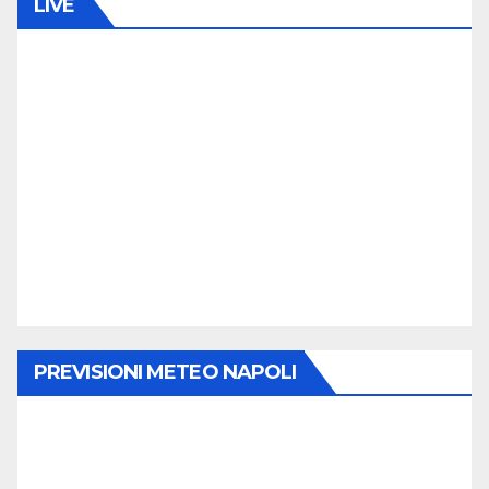
LIVE
PREVISIONI METEO NAPOLI