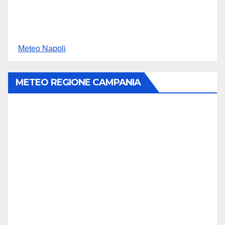
Meteo Napoli
METEO REGIONE CAMPANIA