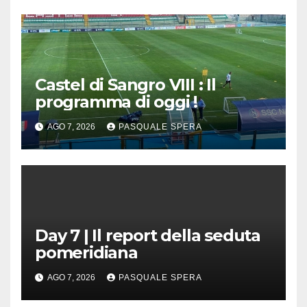
Castel di Sangro VIII : Il
programma di oggi !
AGO 7, 2026
PASQUALE SPERA
Day 7 | Il report della seduta
pomeridiana
AGO 7, 2026
PASQUALE SPERA