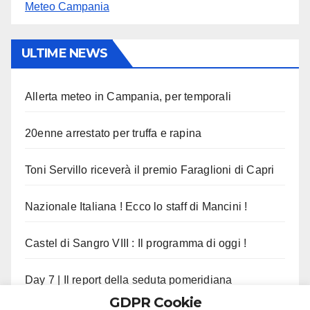
Meteo Campania
ULTIME NEWS
Allerta meteo in Campania, per temporali
20enne arrestato per truffa e rapina
Toni Servillo riceverà il premio Faraglioni di Capri
Nazionale Italiana ! Ecco lo staff di Mancini !
Castel di Sangro VIII : Il programma di oggi !
Day 7 | Il report della seduta pomeridiana
GDPR Cookie