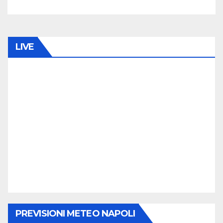
LIVE
PREVISIONI METEO NAPOLI