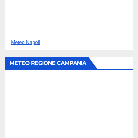
Meteo Napoli
METEO REGIONE CAMPANIA