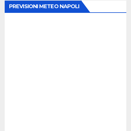
PREVISIONI METEO NAPOLI