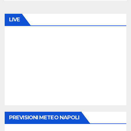
LIVE
PREVISIONI METEO NAPOLI