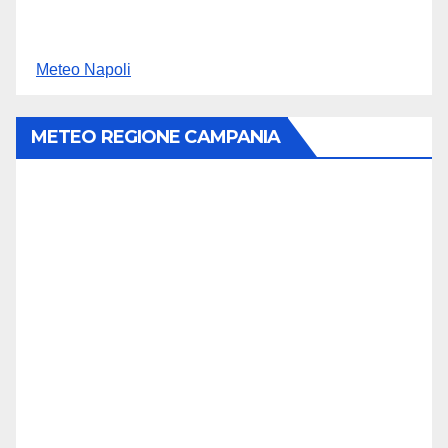
Meteo Napoli
METEO REGIONE CAMPANIA