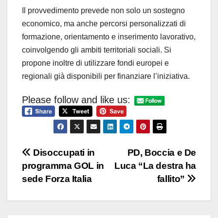
Il provvedimento prevede non solo un sostegno
economico, ma anche percorsi personalizzati di
formazione, orientamento e inserimento lavorativo,
coinvolgendo gli ambiti territoriali sociali. Si
propone inoltre di utilizzare fondi europei e
regionali già disponibili per finanziare l’iniziativa.
Please follow and like us:
Navigazione
Disoccupati in
PD, Boccia e De
programma GOL in
Luca “La destra ha
articoli
sede Forza Italia
fallito”