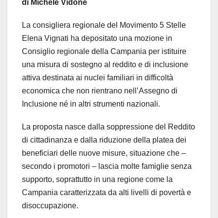
di Michele Vidone
La consigliera regionale del Movimento 5 Stelle
Elena Vignati ha depositato una mozione in
Consiglio regionale della Campania per istituire
una misura di sostegno al reddito e di inclusione
attiva destinata ai nuclei familiari in difficoltà
economica che non rientrano nell’Assegno di
Inclusione né in altri strumenti nazionali.
La proposta nasce dalla soppressione del Reddito
di cittadinanza e dalla riduzione della platea dei
beneficiari delle nuove misure, situazione che –
secondo i promotori – lascia molte famiglie senza
supporto, soprattutto in una regione come la
Campania caratterizzata da alti livelli di povertà e
disoccupazione.