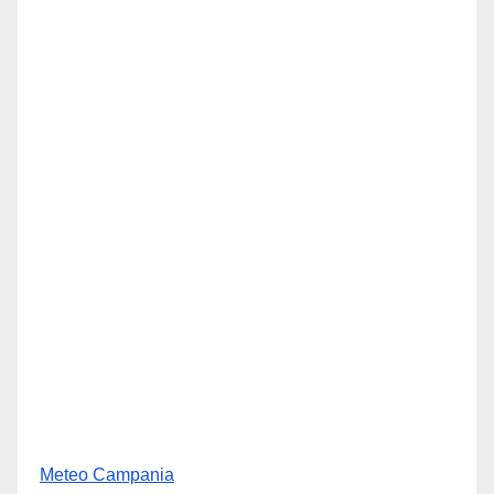
Meteo Campania