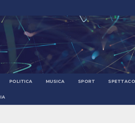
POLITICA
MUSICA
SPORT
SPETTAC
IA