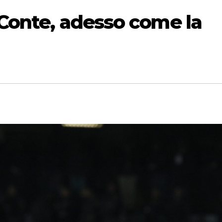
i Conte, adesso come la