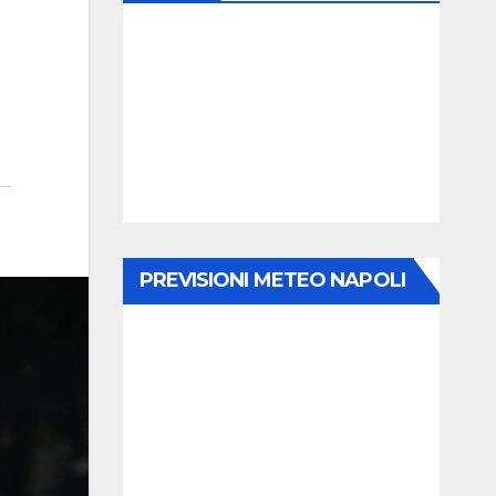
PREVISIONI METEO NAPOLI