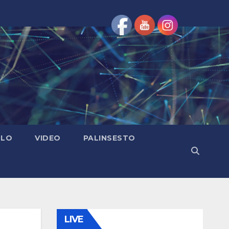
OLO
VIDEO
PALINSESTO
LIVE