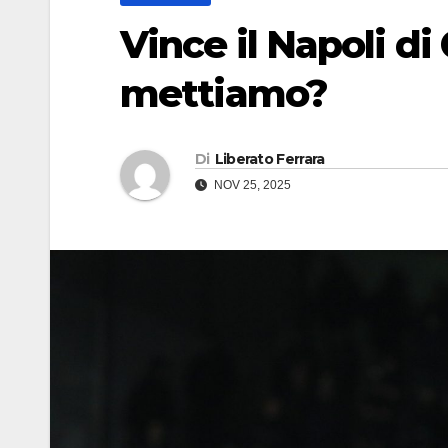
Vince il Napoli d
mettiamo?
Di
Liberato Ferrara
NOV 25, 2025