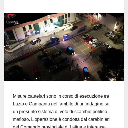
Misure cautelari sono in corso di esecuzione tra
Lazio e Campania nell’ambito di un’indagine su
un presunto sistema di voto di scambio politico-
mafioso. L’operazione è condotta dai carabinieri
del Comando provinciale di Latina e interessa,