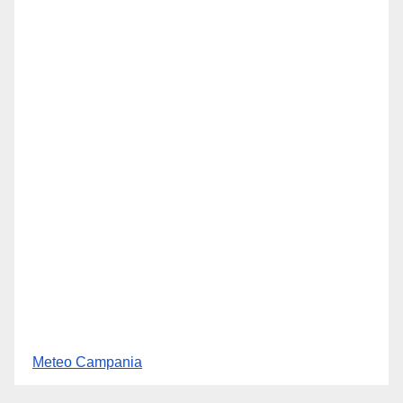
Meteo Campania