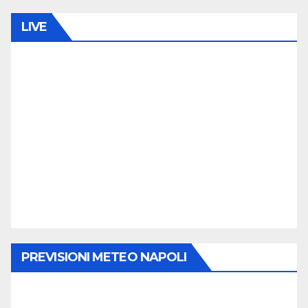
LIVE
PREVISIONI METEO NAPOLI