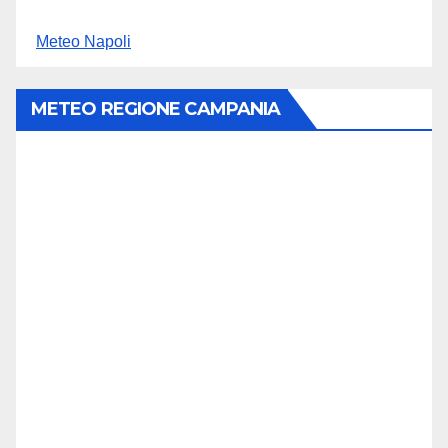
Meteo Napoli
METEO REGIONE CAMPANIA