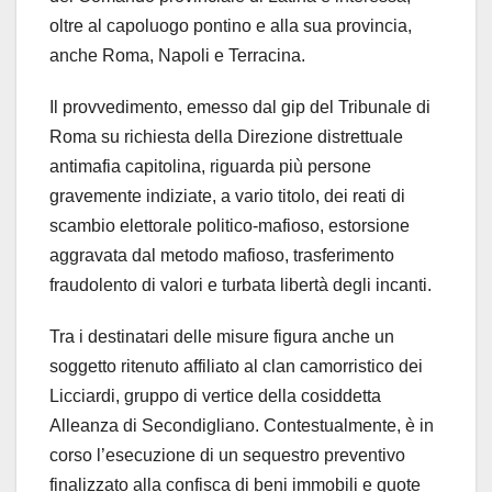
oltre al capoluogo pontino e alla sua provincia,
anche Roma, Napoli e Terracina.
Il provvedimento, emesso dal gip del Tribunale di
Roma su richiesta della Direzione distrettuale
antimafia capitolina, riguarda più persone
gravemente indiziate, a vario titolo, dei reati di
scambio elettorale politico-mafioso, estorsione
aggravata dal metodo mafioso, trasferimento
fraudolento di valori e turbata libertà degli incanti.
Tra i destinatari delle misure figura anche un
soggetto ritenuto affiliato al clan camorristico dei
Licciardi, gruppo di vertice della cosiddetta
Alleanza di Secondigliano. Contestualmente, è in
corso l’esecuzione di un sequestro preventivo
finalizzato alla confisca di beni immobili e quote