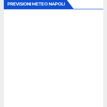
PREVISIONI METEO NAPOLI