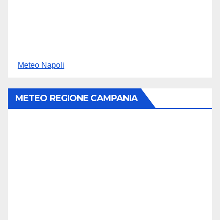
Meteo Napoli
METEO REGIONE CAMPANIA