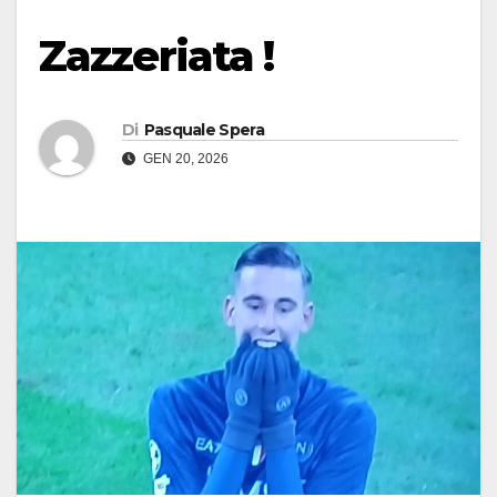
Zazzeriata !
Di
Pasquale Spera
GEN 20, 2026