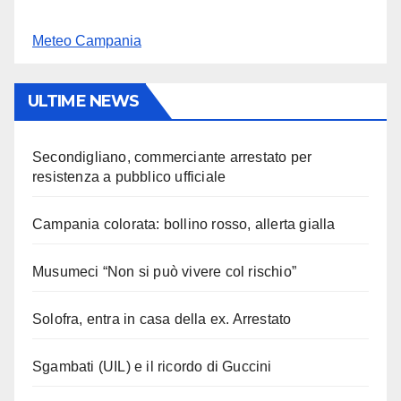
Meteo Campania
ULTIME NEWS
Secondigliano, commerciante arrestato per
resistenza a pubblico ufficiale
Campania colorata: bollino rosso, allerta gialla
Musumeci “Non si può vivere col rischio”
Solofra, entra in casa della ex. Arrestato
Sgambati (UIL) e il ricordo di Guccini