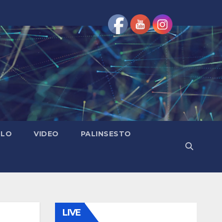
OLO
VIDEO
PALINSESTO
LIVE