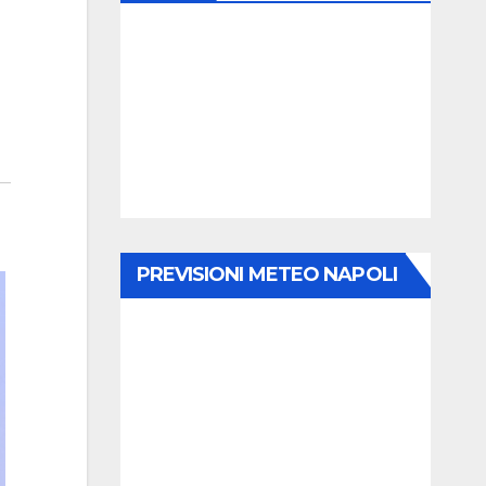
PREVISIONI METEO NAPOLI