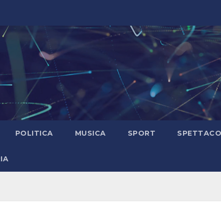
POLITICA
MUSICA
SPORT
SPETTAC
IA