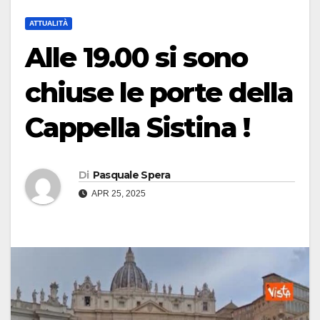
ATTUALITÀ
Alle 19.00 si sono
chiuse le porte della
Cappella Sistina !
Di
Pasquale Spera
APR 25, 2025