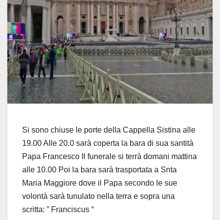
Si sono chiuse le porte della Cappella Sistina alle
19.00 Alle 20.0 sarà coperta la bara di sua santità
Papa Francesco Il funerale si terrà domani mattina
alle 10.00 Poi la bara sarà trasportata a Snta
Maria Maggiore dove il Papa secondo le sue
volontà sarà tunulato nella terra e sopra una
scritta: ” Franciscus “