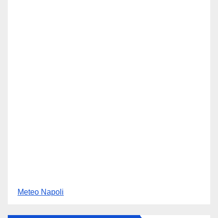
Meteo Napoli