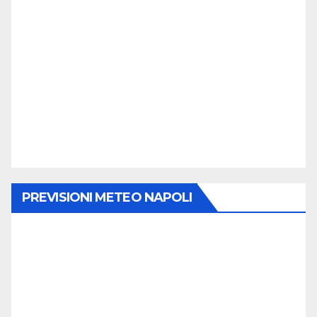
PREVISIONI METEO NAPOLI