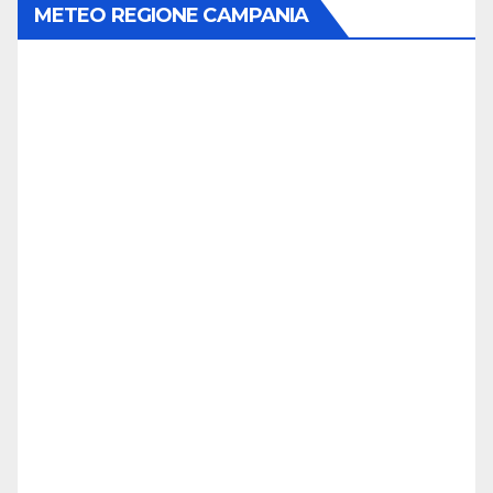
METEO REGIONE CAMPANIA