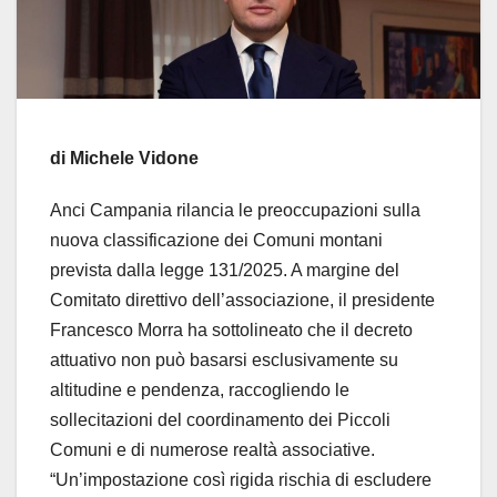
di Michele Vidone
Anci Campania rilancia le preoccupazioni sulla
nuova classificazione dei Comuni montani
prevista dalla legge 131/2025. A margine del
Comitato direttivo dell’associazione, il presidente
Francesco Morra ha sottolineato che il decreto
attuativo non può basarsi esclusivamente su
altitudine e pendenza, raccogliendo le
sollecitazioni del coordinamento dei Piccoli
Comuni e di numerose realtà associative.
“Un’impostazione così rigida rischia di escludere