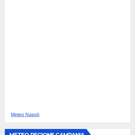
Meteo Napoli