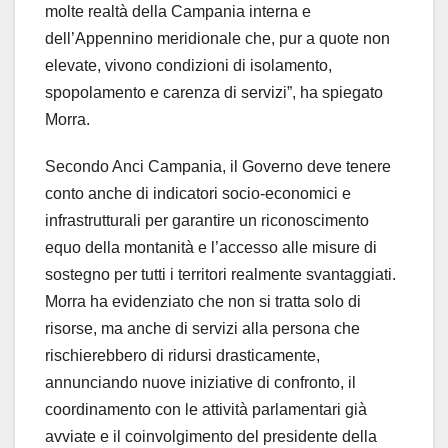
molte realtà della Campania interna e
dell’Appennino meridionale che, pur a quote non
elevate, vivono condizioni di isolamento,
spopolamento e carenza di servizi”, ha spiegato
Morra.
Secondo Anci Campania, il Governo deve tenere
conto anche di indicatori socio-economici e
infrastrutturali per garantire un riconoscimento
equo della montanità e l’accesso alle misure di
sostegno per tutti i territori realmente svantaggiati.
Morra ha evidenziato che non si tratta solo di
risorse, ma anche di servizi alla persona che
rischierebbero di ridursi drasticamente,
annunciando nuove iniziative di confronto, il
coordinamento con le attività parlamentari già
avviate e il coinvolgimento del presidente della