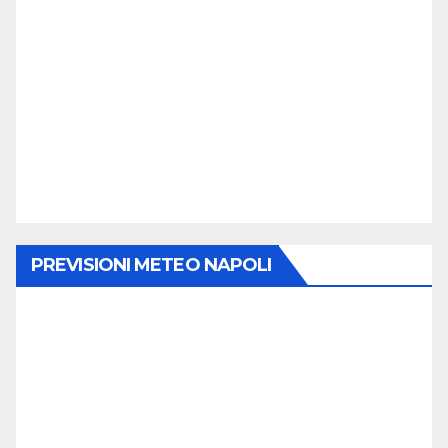
PREVISIONI METEO NAPOLI