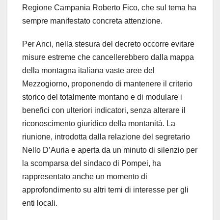
Regione Campania Roberto Fico, che sul tema ha
sempre manifestato concreta attenzione.
Per Anci, nella stesura del decreto occorre evitare
misure estreme che cancellerebbero dalla mappa
della montagna italiana vaste aree del
Mezzogiorno, proponendo di mantenere il criterio
storico del totalmente montano e di modulare i
benefici con ulteriori indicatori, senza alterare il
riconoscimento giuridico della montanità. La
riunione, introdotta dalla relazione del segretario
Nello D’Auria e aperta da un minuto di silenzio per
la scomparsa del sindaco di Pompei, ha
rappresentato anche un momento di
approfondimento su altri temi di interesse per gli
enti locali.