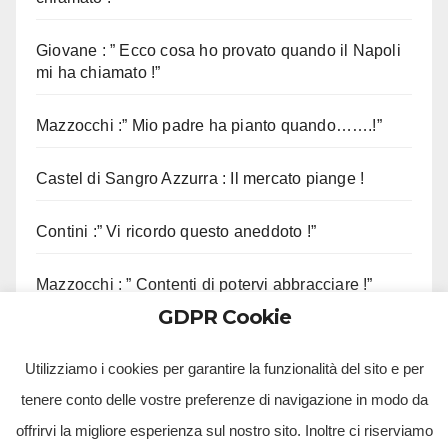
Giovane : ” Ecco cosa ho provato quando il Napoli
mi ha chiamato !”
Mazzocchi :” Mio padre ha pianto quando…….!”
Castel di Sangro Azzurra : Il mercato piange !
Contini :” Vi ricordo questo aneddoto !”
Mazzocchi : ” Contenti di potervi abbracciare !”
GDPR Cookie
Sorrento, sequestrato complesso eliportuale
Utilizziamo i cookies per garantire la funzionalità del sito e per
tenere conto delle vostre preferenze di navigazione in modo da
offrirvi la migliore esperienza sul nostro sito. Inoltre ci riserviamo