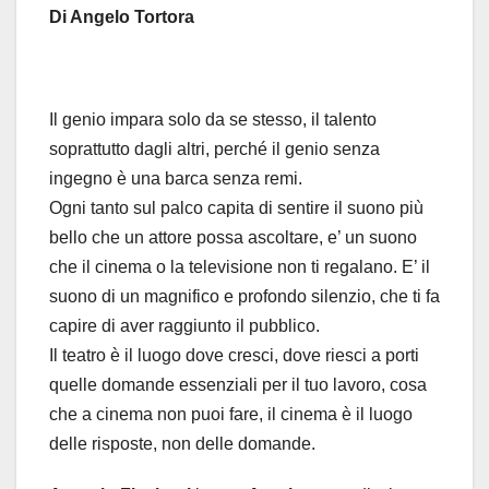
Di Angelo Tortora
Il genio impara solo da se stesso, il talento
soprattutto dagli altri, perché il genio senza
ingegno è una barca senza remi.
Ogni tanto sul palco capita di sentire il suono più
bello che un attore possa ascoltare, e’ un suono
che il cinema o la televisione non ti regalano. E’ il
suono di un magnifico e profondo silenzio, che ti fa
capire di aver raggiunto il pubblico.
Il teatro è il luogo dove cresci, dove riesci a porti
quelle domande essenziali per il tuo lavoro, cosa
che a cinema non puoi fare, il cinema è il luogo
delle risposte, non delle domande.