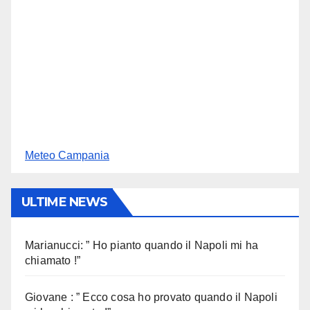
Meteo Campania
ULTIME NEWS
Marianucci: ” Ho pianto quando il Napoli mi ha
chiamato !”
Giovane : ” Ecco cosa ho provato quando il Napoli