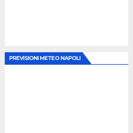
PREVISIONI METEO NAPOLI