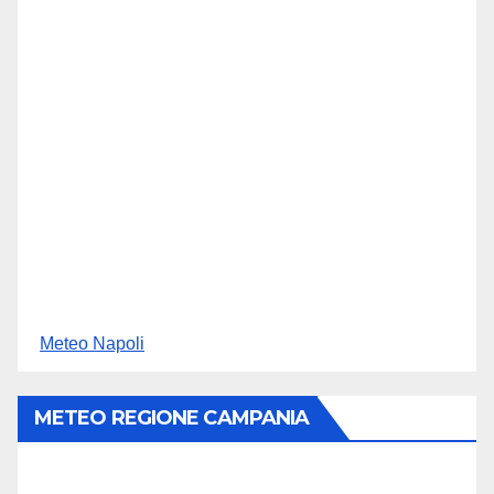
Meteo Napoli
METEO REGIONE CAMPANIA