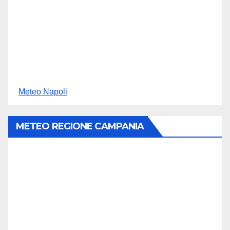
Meteo Napoli
METEO REGIONE CAMPANIA