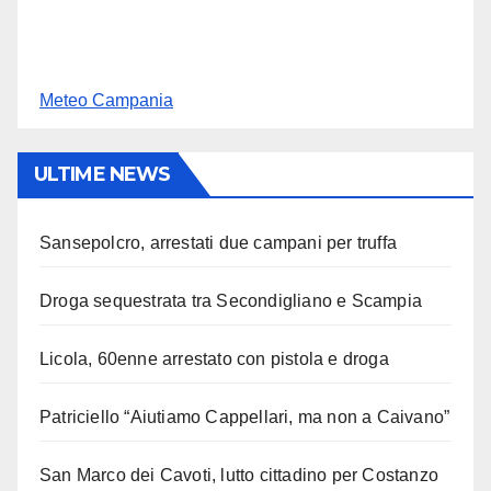
Meteo Campania
ULTIME NEWS
Sansepolcro, arrestati due campani per truffa
Droga sequestrata tra Secondigliano e Scampia
Licola, 60enne arrestato con pistola e droga
Patriciello “Aiutiamo Cappellari, ma non a Caivano”
San Marco dei Cavoti, lutto cittadino per Costanzo