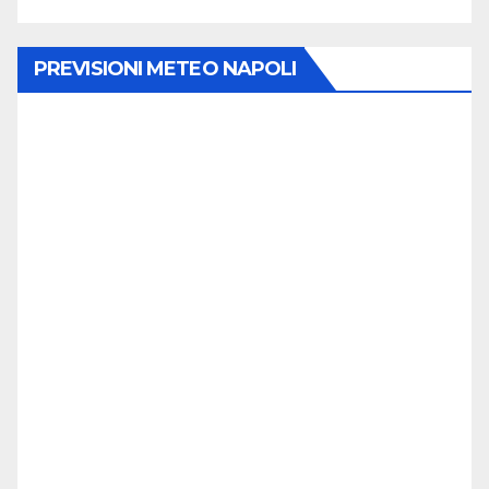
PREVISIONI METEO NAPOLI