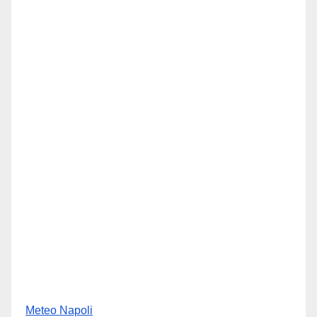
Meteo Napoli