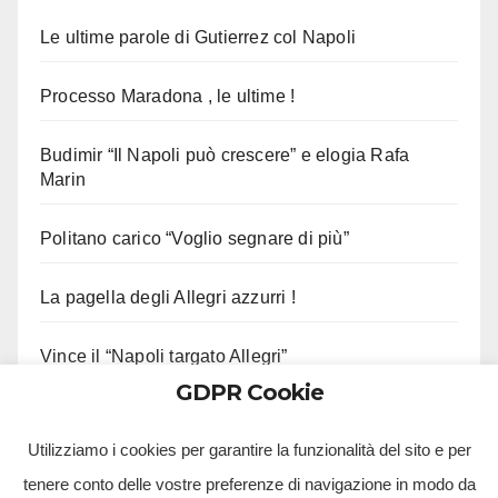
Le ultime parole di Gutierrez col Napoli
Processo Maradona , le ultime !
Budimir “Il Napoli può crescere” e elogia Rafa
Marin
Politano carico “Voglio segnare di più”
La pagella degli Allegri azzurri !
Vince il “Napoli targato Allegri”
GDPR Cookie
Stiamo Allegri !
Utilizziamo i cookies per garantire la funzionalità del sito e per
tenere conto delle vostre preferenze di navigazione in modo da