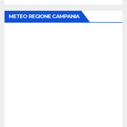
METEO REGIONE CAMPANIA