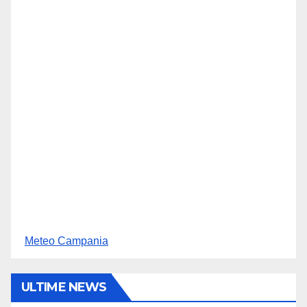
Meteo Campania
ULTIME NEWS