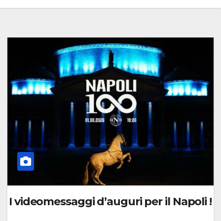
I videomessaggi d’auguri per il Napoli !