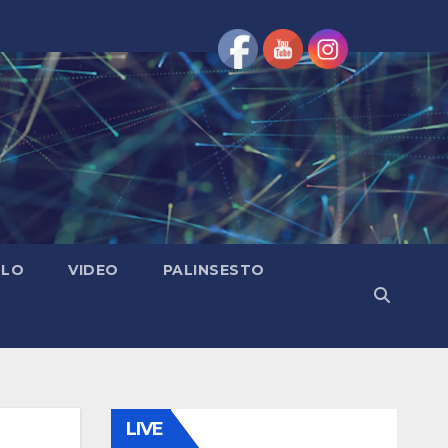
OLO
VIDEO
PALINSESTO
LIVE