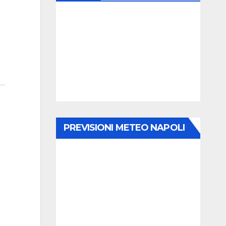
PREVISIONI METEO NAPOLI