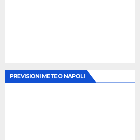
PREVISIONI METEO NAPOLI