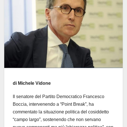
di Michele Vidone
Il senatore del Partito Democratico Francesco
Boccia, intervenendo a “Point Break”, ha
commentato la situazione politica del cosiddetto
“campo largo”, sostenendo che non servano