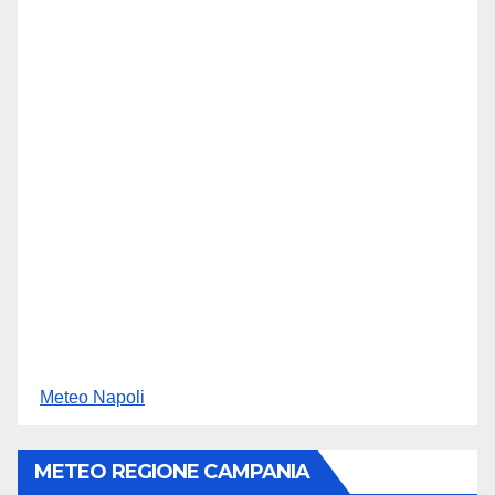
Meteo Napoli
METEO REGIONE CAMPANIA