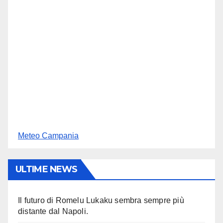
Meteo Campania
ULTIME NEWS
Il futuro di Romelu Lukaku sembra sempre più
distante dal Napoli.