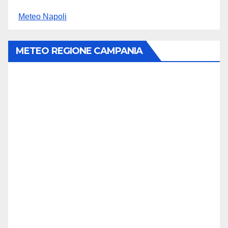
Meteo Napoli
METEO REGIONE CAMPANIA