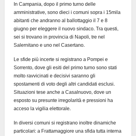
In Campania, dopo il primo turno delle
amministrative, sono dieci i comuni sopra i 15mila
abitanti che andranno al ballottaggio il 7 e 8
giugno per eleggere il nuovo sindaco. Tra questi,
sei si trovano in provincia di Napoli, tre nel
Salernitano e uno nel Casertano.
Le sfide più incerte si registrano a Pompei e
Sorrento, dove gli esiti del primo turno sono stati
molto ravvicinati e decisivi saranno gli
spostamenti di voto degli altri candidati esclusi.
Situazioni tese anche a Casalnuovo, dove un
esposto su presunte irregolarità e pressioni ha
acceso la vigilia elettorale.
In diversi comuni si registrano inoltre dinamiche
particolari: a Frattamaggiore una sfida tutta interna