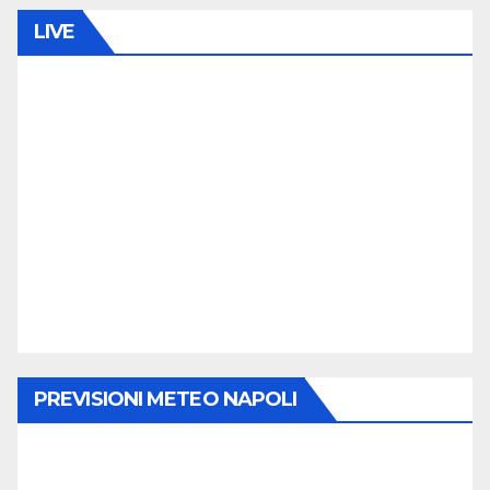
LIVE
PREVISIONI METEO NAPOLI