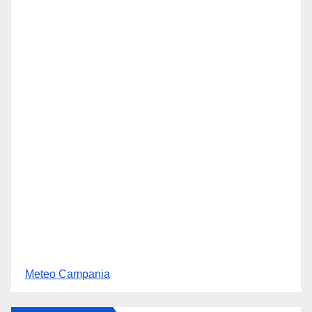
Meteo Campania