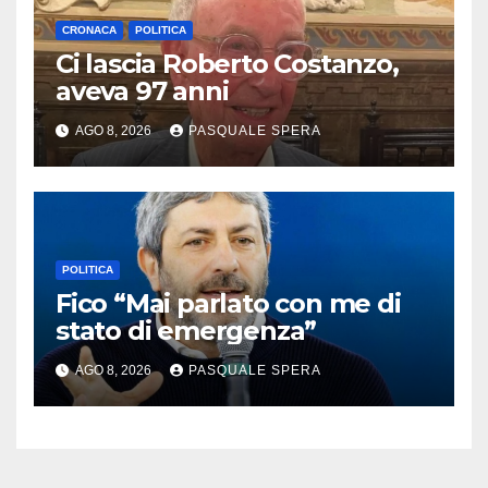
CRONACA
POLITICA
Ci lascia Roberto Costanzo,
aveva 97 anni
AGO 8, 2026
PASQUALE SPERA
POLITICA
Fico “Mai parlato con me di
stato di emergenza”
AGO 8, 2026
PASQUALE SPERA