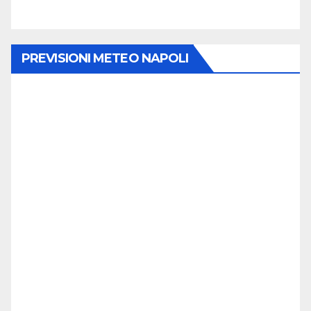
PREVISIONI METEO NAPOLI