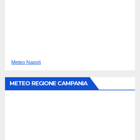
Meteo Napoli
METEO REGIONE CAMPANIA