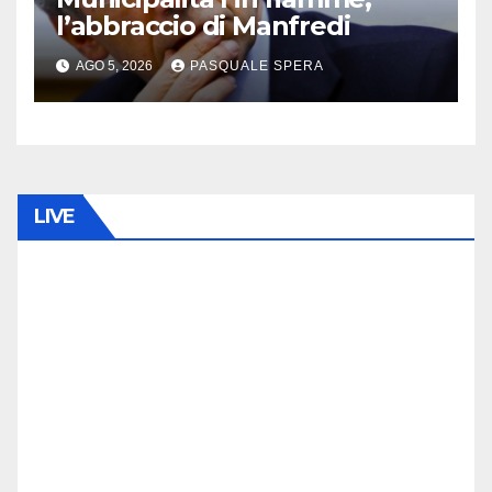
l’abbraccio di Manfredi
AGO 5, 2026
PASQUALE SPERA
LIVE