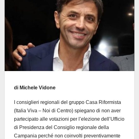
di Michele Vidone
I consiglieri regionali del gruppo Casa Riformista
(Italia Viva – Noi di Centro) spiegano di non aver
partecipato alle votazioni per l’elezione dell’Ufficio
di Presidenza del Consiglio regionale della
Campania perché non coinvolti preventivamente