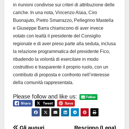
in riunioni condivise sui criteri di attribuzione delle
cariche. In una nota, Vincenzo Alaia, Ciro
Buonajuto, Pietro Smarrazzo, Pellegrino Mastella
e Giuseppe Barra chiariscono di aver invece
votato con lealtà il presidente del Consiglio
regionale e di aver preso parte alla seduta, inclusa
la relazione programmatica del presidente Fico,
ribadendo la volontà di esercitare in modo
costruttivo e trasparente il proprio ruolo, con un
contributo di proposta e confronto nell’interesse
della comunità rappresentata.
Please follow and like us:
Gli auguri
Rescigno (Lega)