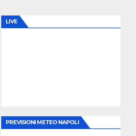
LIVE
PREVISIONI METEO NAPOLI