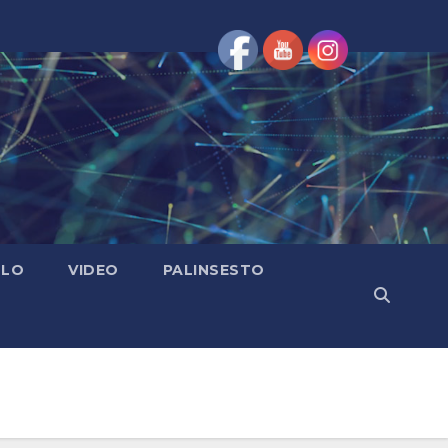
OLO
VIDEO
PALINSESTO