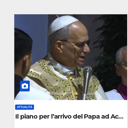
ATTUALITÀ
Il piano per l’arrivo del Papa ad Acerr