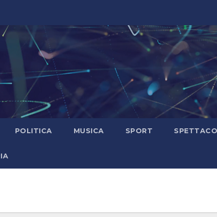
POLITICA
MUSICA
SPORT
SPETTAC
IA