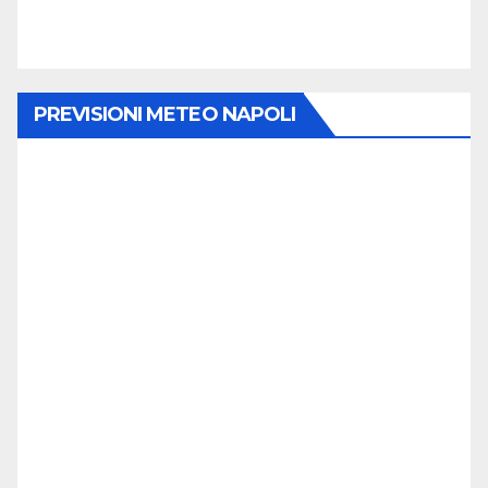
PREVISIONI METEO NAPOLI