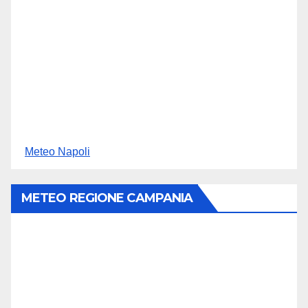
Meteo Napoli
METEO REGIONE CAMPANIA