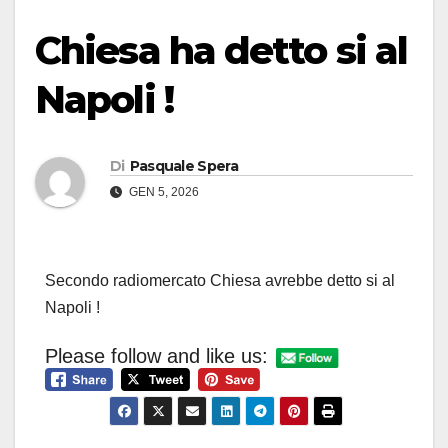
Chiesa ha detto si al
Napoli !
Di
Pasquale Spera
GEN 5, 2026
Secondo radiomercato Chiesa avrebbe detto si al
Napoli !
Please follow and like us: