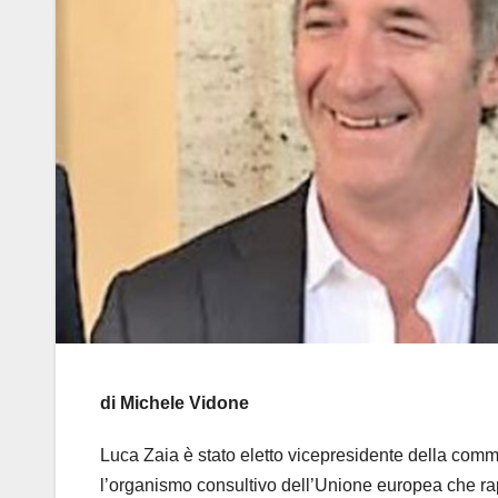
di Michele Vidone
Luca Zaia è stato eletto vicepresidente della com
l’organismo consultivo dell’Unione europea che rap