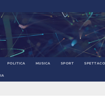
POLITICA
MUSICA
SPORT
SPETTAC
IA