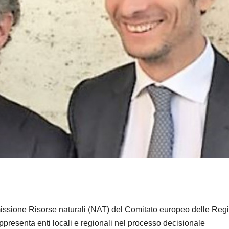
missione Risorse naturali (NAT) del Comitato europeo delle Regi
presenta enti locali e regionali nel processo decisionale