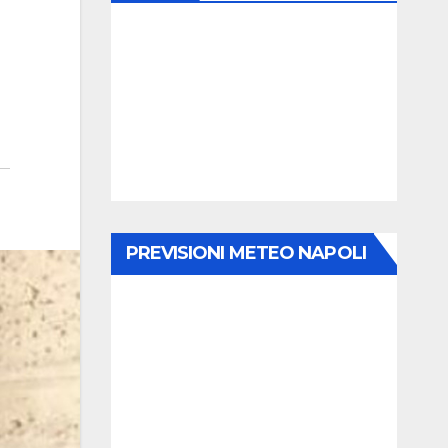
PREVISIONI METEO NAPOLI