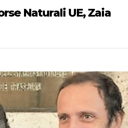
rse Naturali UE, Zaia