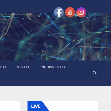
OLO
VIDEO
PALINSESTO
LIVE