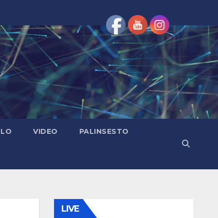
OLO
VIDEO
PALINSESTO
LIVE