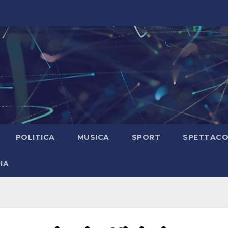
POLITICA
MUSICA
SPORT
SPETTAC
IA